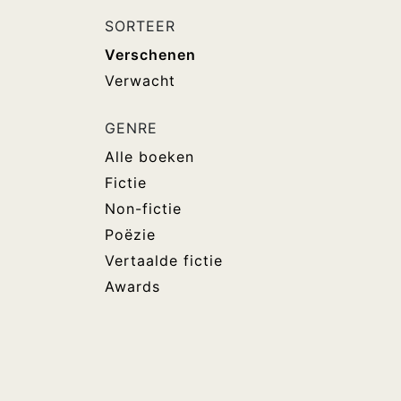
SORTEER
Verschenen
Verwacht
GENRE
Alle boeken
Fictie
Non-fictie
Poëzie
Vertaalde fictie
Awards