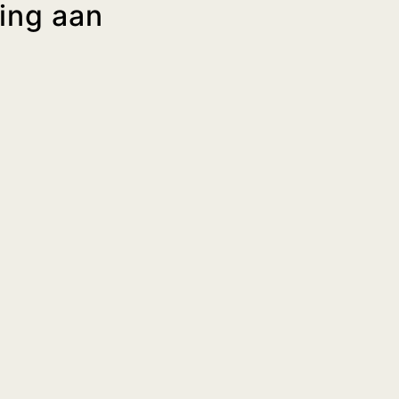
ring aan