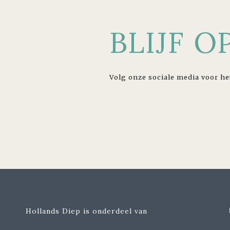
BLIJF 
Volg onze sociale media voor he
Hollands Diep is onderdeel van