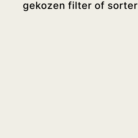
gekozen filter of sorte