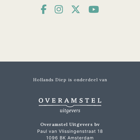
Hollands Diep is onderdeel van
Overamstel Uitgevers bv
Paul van Vlissingenstraat 18
1096 BK Amsterdam