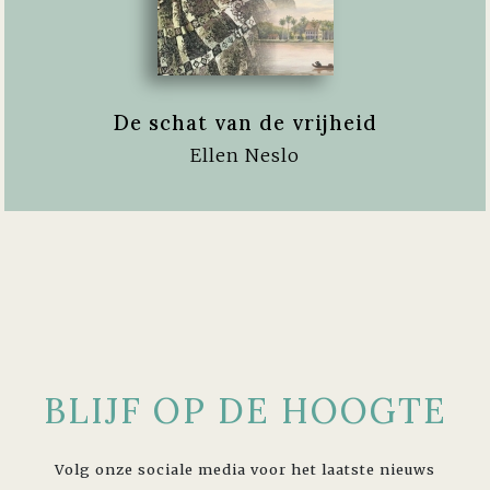
De schat van de vrijheid
Ellen Neslo
BLIJF OP DE HOOGTE
Volg onze sociale media voor het laatste nieuws