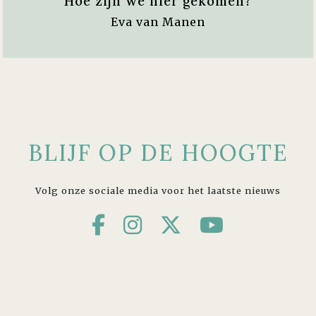
Hoe zijn we hier gekomen?
Eva van Manen
BLIJF OP DE HOOGTE
Volg onze sociale media voor het laatste nieuws