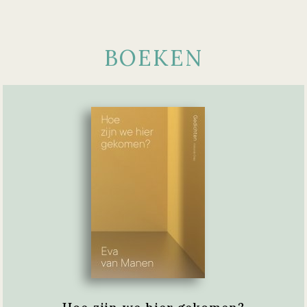
BOEKEN