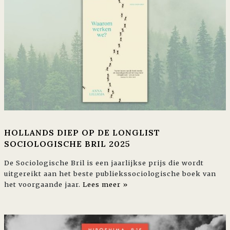
HOLLANDS DIEP OP DE LONGLIST
SOCIOLOGISCHE BRIL 2025
De Sociologische Bril is een jaarlijkse prijs die wordt
uitgereikt aan het beste publiekssociologische boek van
het voorgaande jaar.
Lees meer »