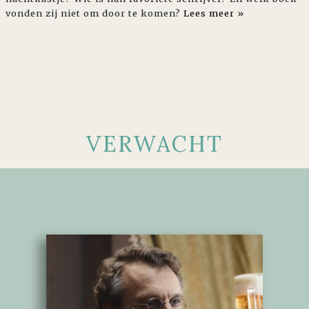
vonden zij niet om door te komen?
Lees meer »
VERWACHT