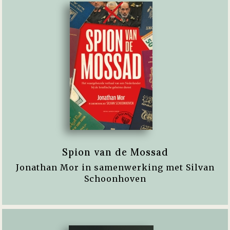
Spion van de Mossad
Jonathan Mor in samenwerking met Silvan
Schoonhoven