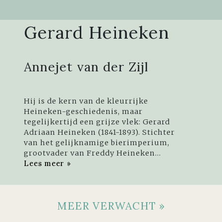
Gerard Heineken
Annejet van der Zijl
Hij is de kern van de kleurrijke
Heineken-geschiedenis, maar
tegelijkertijd een grijze vlek: Gerard
Adriaan Heineken (1841-1893). Stichter
van het gelijknamige bierimperium,
grootvader van Freddy Heineken...
Lees meer »
MEER VERWACHT »