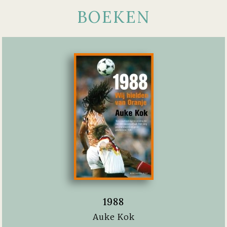
BOEKEN
1988
Auke Kok