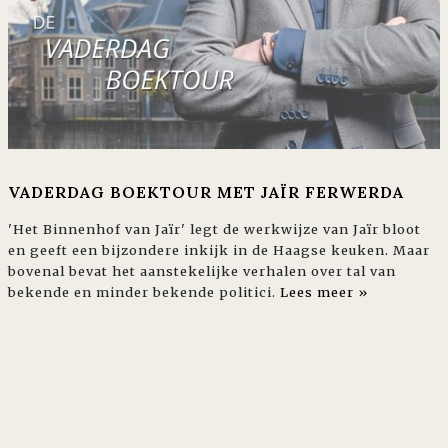
VADERDAG BOEKTOUR MET JAÏR FERWERDA
'Het Binnenhof van Jaïr' legt de werkwijze van Jaïr bloot
en geeft een bijzondere inkijk in de Haagse keuken. Maar
bovenal bevat het aanstekelijke verhalen over tal van
bekende en minder bekende politici.
Lees meer »