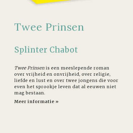
Twee Prinsen
Splinter Chabot
Twee Prinsen
is een meeslepende roman
over vrijheid en onvrijheid, over religie,
liefde en lust en over twee jongens die voor
even het sprookje leven dat al eeuwen niet
mag bestaan.
Meer informatie »