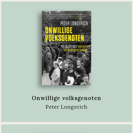
Onwillige volksgenoten
Peter Longerich