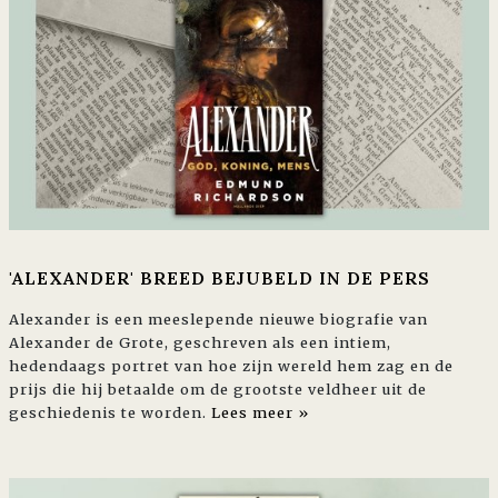
'ALEXANDER' BREED BEJUBELD IN DE PERS
Alexander is een meeslepende nieuwe biografie van
Alexander de Grote, geschreven als een intiem,
hedendaags portret van hoe zijn wereld hem zag en de
prijs die hij betaalde om de grootste veldheer uit de
geschiedenis te worden.
Lees meer »