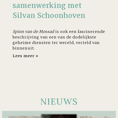
samenwerking met
Silvan Schoonhoven
Spion van de Mossad
is ook een fascinerende
beschrijving van een van de dodelijkste
geheime diensten ter wereld, verteld van
binnenuit.
Lees meer »
NIEUWS