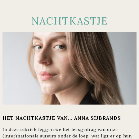
NACHTKASTJE
HET NACHTKASTJE VAN... ANNA SIJBRANDS
In deze rubriek leggen we het leesgedrag van onze
(inter)nationale auteurs onder de loep. Wat ligt er op hun