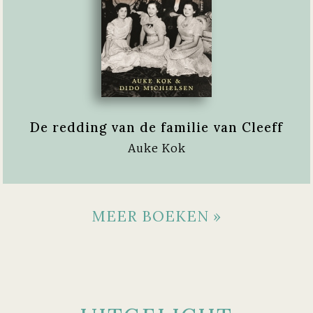
De redding van de familie van Cleeff
Auke Kok
MEER BOEKEN »