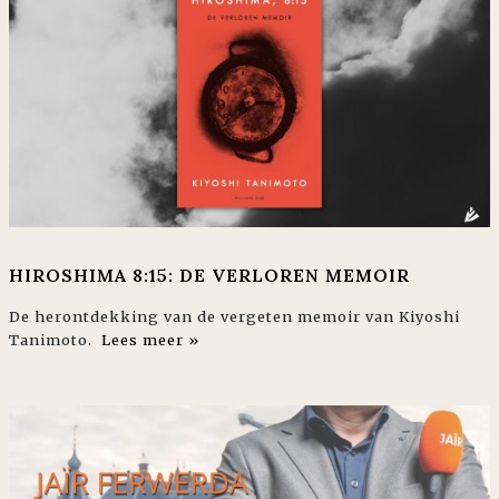
HIROSHIMA 8:15: DE VERLOREN MEMOIR
De herontdekking van de vergeten memoir van Kiyoshi
Tanimoto.
Lees meer »