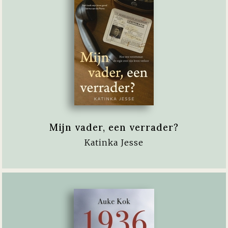
Mijn vader, een verrader?
Katinka Jesse