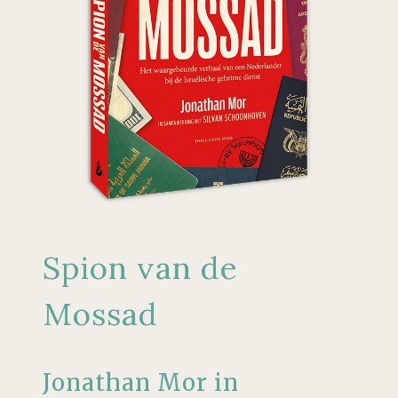
Spion van de
Mossad
Jonathan Mor in