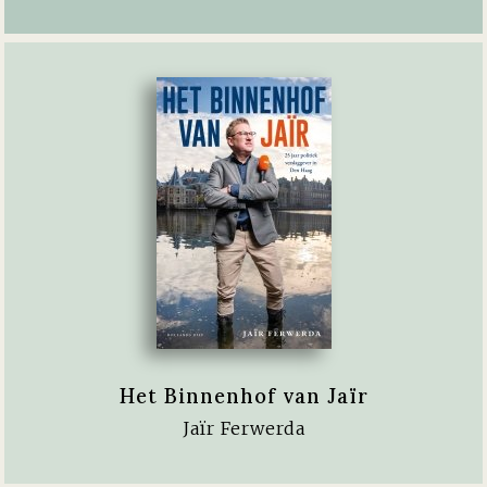
Het Binnenhof van Jaïr
Jaïr Ferwerda