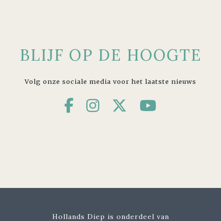
BLIJF OP DE HOOGTE
Volg onze sociale media voor het laatste nieuws
Hollands Diep is onderdeel van