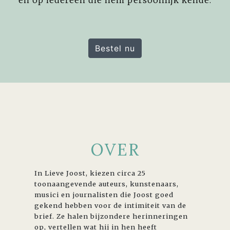
Bestel nu
OVER
In Lieve Joost, kiezen circa 25
toonaangevende auteurs, kunstenaars,
musici en journalisten die Joost goed
gekend hebben voor de intimiteit van de
brief. Ze halen bijzondere herinneringen
op, vertellen wat hij in hen heeft