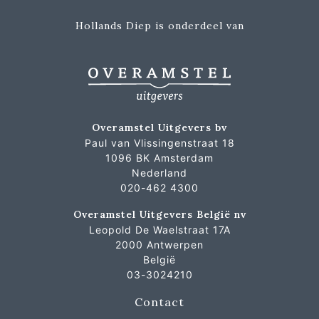
Hollands Diep is onderdeel van
Overamstel Uitgevers bv
Paul van Vlissingenstraat 18
1096 BK Amsterdam
Nederland
020-462 4300
Overamstel Uitgevers België nv
Leopold De Waelstraat 17A
2000 Antwerpen
België
03-3024210
Contact