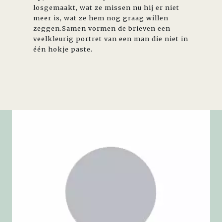
losgemaakt, wat ze missen nu hij er niet
meer is, wat ze hem nog graag willen
zeggen.Samen vormen de brieven een
veelkleurig portret van een man die niet in
één hokje paste.