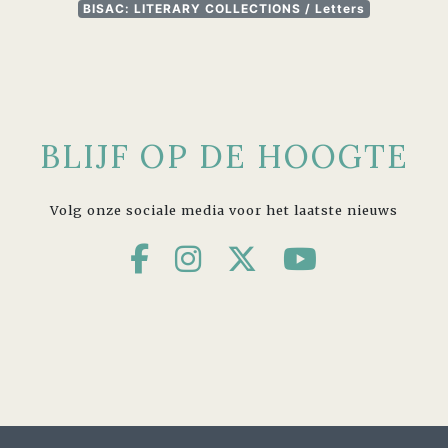
BISAC: LITERARY COLLECTIONS / Letters
BLIJF OP DE HOOGTE
Volg onze sociale media voor het laatste nieuws