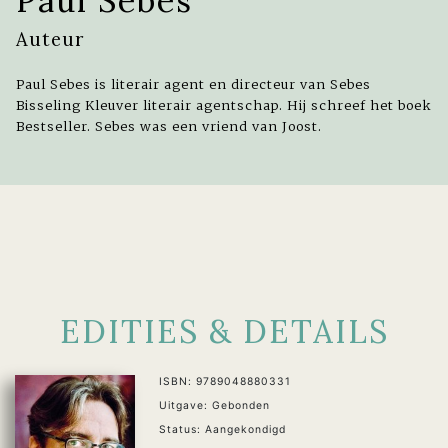
Paul Sebes
Auteur
Paul Sebes is literair agent en directeur van Sebes
Bisseling Kleuver literair agentschap. Hij schreef het boek
Bestseller. Sebes was een vriend van Joost.
EDITIES & DETAILS
ISBN: 9789048880331
Uitgave: Gebonden
Status: Aangekondigd