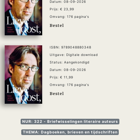
Datum: 08-09-2026
Prijs: € 23,99
Omvang: 176 pagina's
Bestel
ISBN: 9789048880348
Uitgave: Digitale download
Status: Aangekondigd
Datum: 08-09-2026
Prijs: € 11,99
Omvang: 176 pagina's
Bestel
NUR: 322 - Briefwisselingen literaire auteurs
THEMA: Dagboeken, brieven en tijdschriften