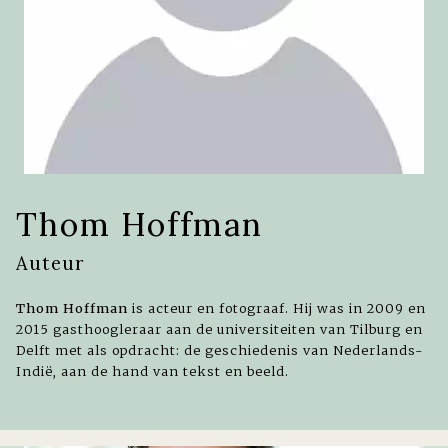
Thom Hoffman
Auteur
Thom Hoffman
is acteur en fotograaf. Hij was in 2009 en
2015 gasthoogleraar aan de universiteiten van Tilburg en
Delft met als opdracht: de geschiedenis van Nederlands-
Indië, aan de hand van tekst en beeld.