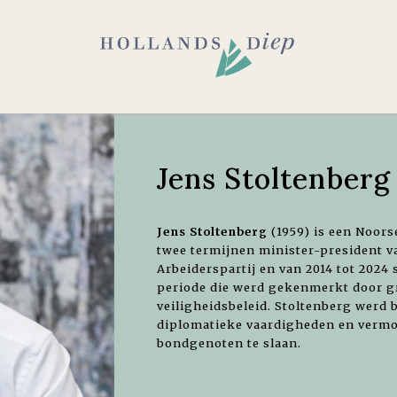
Jens Stoltenberg
Jens Stoltenberg
(1959) is een Noors
twee termijnen minister-president v
Arbeiderspartij en van 2014 tot 2024
periode die werd gekenmerkt door g
veiligheidsbeleid. Stoltenberg werd
diplomatieke vaardigheden en vermo
bondgenoten te slaan.