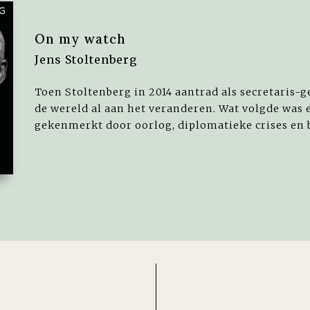
On my watch
Jens Stoltenberg
Toen Stoltenberg in 2014 aantrad als secretaris-g
de wereld al aan het veranderen. Wat volgde was
gekenmerkt door oorlog, diplomatieke crises en be