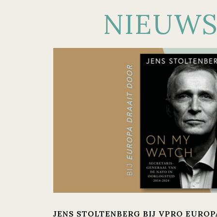
NIEUW
JENS STOLTENBERG BIJ VPRO EUROP