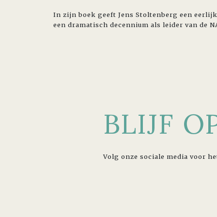
In zijn boek geeft Jens Stoltenberg een eerlij
een dramatisch decennium als leider van de 
BLIJF 
Volg onze sociale media voor he