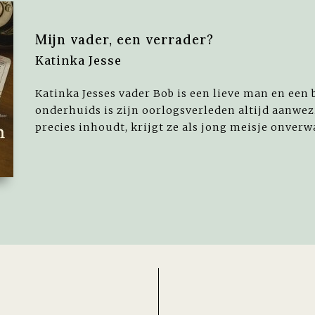
Mijn vader, een verrader?
Katinka Jesse
Katinka Jesses vader Bob is een lieve man en een
onderhuids is zijn oorlogsverleden altijd aanwez
precies inhoudt, krijgt ze als jong meisje onverwa