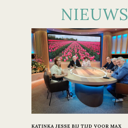
NIEUW
KATINKA JESSE BIJ TIJD VOOR MAX