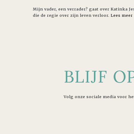
Mijn vader, een verrader? gaat over Katinka J
die de regie over zijn leven verloor.
Lees meer
BLIJF 
Volg onze sociale media voor he