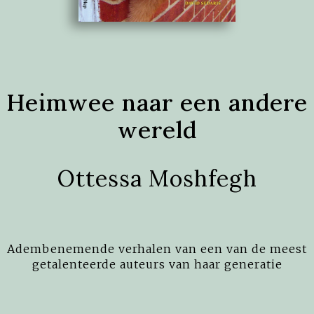
Heimwee naar een andere
wereld
Ottessa Moshfegh
Adembenemende verhalen van een van de meest
getalenteerde auteurs van haar generatie