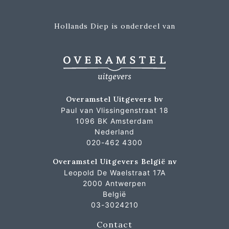
Hollands Diep is onderdeel van
Overamstel Uitgevers bv
Paul van Vlissingenstraat 18
1096 BK Amsterdam
Nederland
020-462 4300
Overamstel Uitgevers België nv
Leopold De Waelstraat 17A
2000 Antwerpen
België
03-3024210
Contact