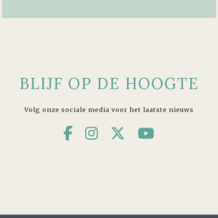
BLIJF OP DE HOOGTE
Volg onze sociale media voor het laatste nieuws