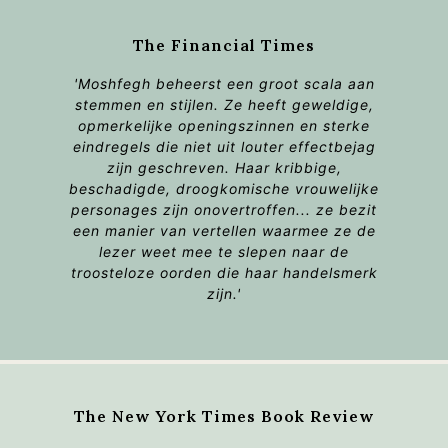
The Financial Times
'Moshfegh beheerst een groot scala aan
stemmen en stijlen. Ze heeft geweldige,
opmerkelijke openingszinnen en sterke
eindregels die niet uit louter effectbejag
zijn geschreven. Haar kribbige,
beschadigde, droogkomische vrouwelijke
personages zijn onovertroffen... ze bezit
een manier van vertellen waarmee ze de
lezer weet mee te slepen naar de
troosteloze oorden die haar handelsmerk
zijn.'
The New York Times Book Review