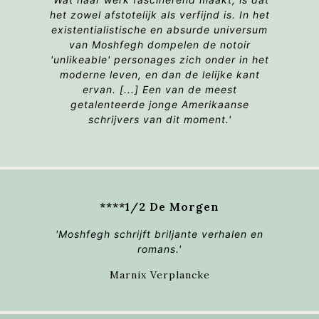
het zowel afstotelijk als verfijnd is. In het
existentialistische en absurde universum
van Moshfegh dompelen de notoir
'unlikeable' personages zich onder in het
moderne leven, en dan de lelijke kant
ervan. [...] Een van de meest
getalenteerde jonge Amerikaanse
schrijvers van dit moment.'
****1/2 De Morgen
'Moshfegh schrijft briljante verhalen en
romans.'
Marnix Verplancke