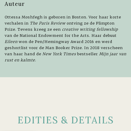
Auteur
Ottessa Moshfegh is geboren in Boston. Voor haar korte
verhalen in
The Paris Review
ontving ze de Plimpton
Prize. Tevens kreeg ze een
creative writing fellowship
van de National Endowment for the Arts. Haar debuut
Eileen
won de Pen/Hemingway Award 2016 en werd
geshortlist voor de Man Booker Prize. In 2018 verscheen
van haar hand de
New York Times
bestseller
Mijn jaar van
rust en kalmte
.
EDITIES & DETAILS