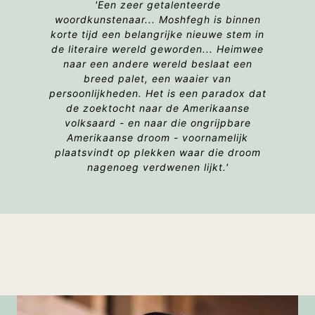
'Een zeer getalenteerde
woordkunstenaar... Moshfegh is binnen
korte tijd een belangrijke nieuwe stem in
de literaire wereld geworden...
Heimwee
naar een andere wereld
beslaat een
breed palet, een waaier van
persoonlijkheden. Het is een paradox dat
de zoektocht naar de Amerikaanse
volksaard - en naar die ongrijpbare
Amerikaanse droom - voornamelijk
plaatsvindt op plekken waar die droom
nagenoeg verdwenen lijkt.'