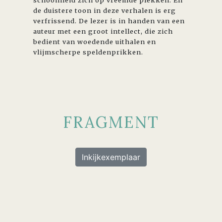
de duistere toon in deze verhalen is erg
verfrissend. De lezer is in handen van een
auteur met een groot intellect, die zich
bedient van woedende uithalen en
vlijmscherpe speldenprikken.
FRAGMENT
Inkijkexemplaar