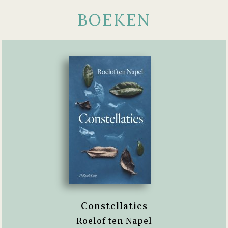
BOEKEN
Constellaties
Roelof ten Napel