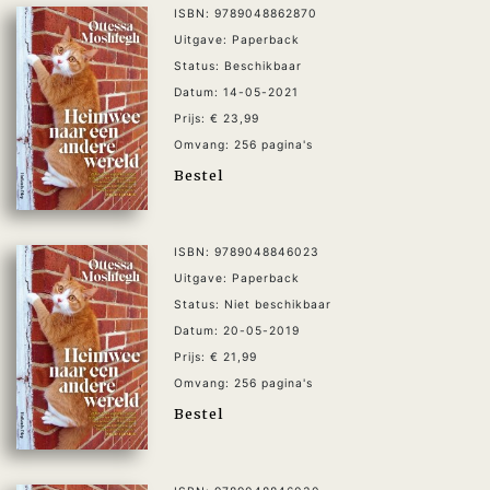
ISBN: 9789048862870
Uitgave: Paperback
Status: Beschikbaar
Datum: 14-05-2021
Prijs: € 23,99
Omvang: 256 pagina's
Bestel
ISBN: 9789048846023
Uitgave: Paperback
Status: Niet beschikbaar
Datum: 20-05-2019
Prijs: € 21,99
Omvang: 256 pagina's
Bestel