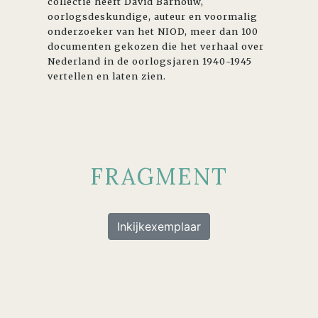
collectie heeft David Barnouw,
oorlogsdeskundige, auteur en voormalig
onderzoeker van het NIOD, meer dan 100
documenten gekozen die het verhaal over
Nederland in de oorlogsjaren 1940-1945
vertellen en laten zien.
FRAGMENT
Inkijkexemplaar