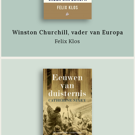
Winston Churchill, vader van Europa
Felix Klos