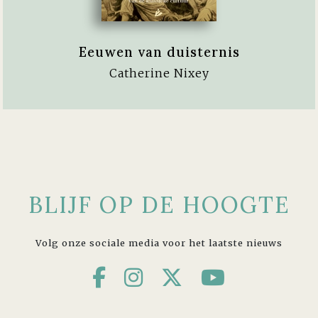
Eeuwen van duisternis
Catherine Nixey
BLIJF OP DE HOOGTE
Volg onze sociale media voor het laatste nieuws