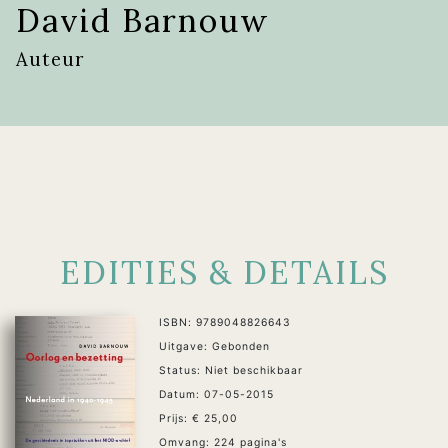
David Barnouw
Auteur
EDITIES & DETAILS
ISBN: 9789048826643
Uitgave: Gebonden
Status: Niet beschikbaar
Datum: 07-05-2015
Prijs: € 25,00
Omvang: 224 pagina's