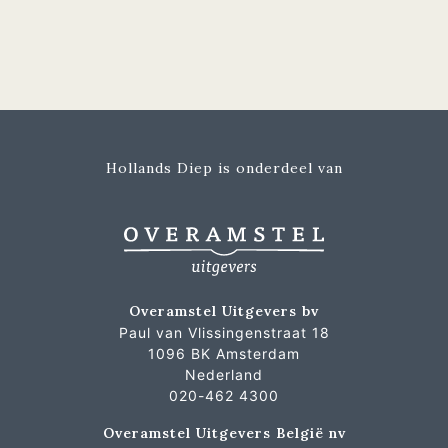
Hollands Diep is onderdeel van
Overamstel Uitgevers bv
Paul van Vlissingenstraat 18
1096 BK Amsterdam
Nederland
020-462 4300
Overamstel Uitgevers België nv