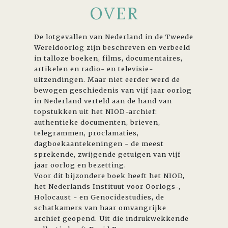
OVER
De lotgevallen van Nederland in de Tweede
Wereldoorlog zijn beschreven en verbeeld
in talloze boeken, films, documentaires,
artikelen en radio- en televisie-
uitzendingen. Maar niet eerder werd de
bewogen geschiedenis van vijf jaar oorlog
in Nederland verteld aan de hand van
topstukken uit het NIOD-archief:
authentieke documenten, brieven,
telegrammen, proclamaties,
dagboekaantekeningen - de meest
sprekende, zwijgende getuigen van vijf
jaar oorlog en bezetting.
Voor dit bijzondere boek heeft het NIOD,
het Nederlands Instituut voor Oorlogs-,
Holocaust - en Genocidestudies, de
schatkamers van haar omvangrijke
archief geopend. Uit die indrukwekkende