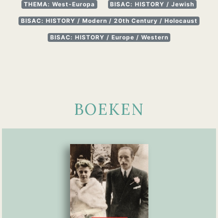
THEMA: West-Europa
BISAC: HISTORY / Jewish
BISAC: HISTORY / Modern / 20th Century / Holocaust
BISAC: HISTORY / Europe / Western
BOEKEN