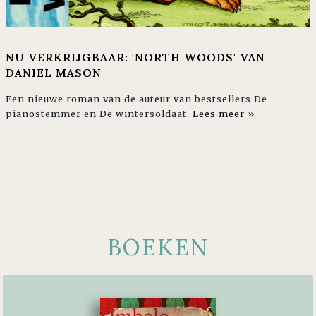
NU VERKRIJGBAAR: 'NORTH WOODS' VAN
DANIEL MASON
Een nieuwe roman van de auteur van bestsellers De
pianostemmer en De wintersoldaat.
Lees meer »
BOEKEN