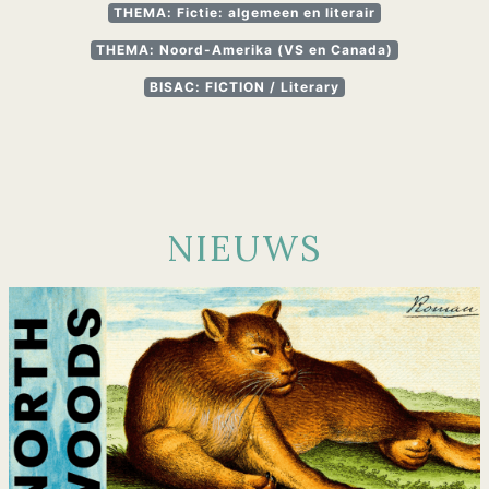
THEMA: Fictie: algemeen en literair
THEMA: Noord-Amerika (VS en Canada)
BISAC: FICTION / Literary
NIEUWS