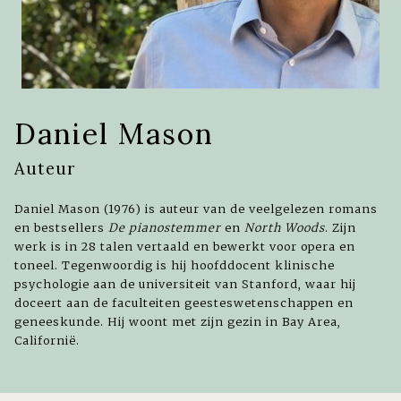
Daniel Mason
Auteur
Daniel Mason (1976) is auteur van de veelgelezen romans
en bestsellers
De pianostemmer
en
North Woods
. Zijn
werk is in 28 talen vertaald en bewerkt voor opera en
toneel. Tegenwoordig is hij hoofddocent klinische
psychologie aan de universiteit van Stanford, waar hij
doceert aan de faculteiten geesteswetenschappen en
geneeskunde. Hij woont met zijn gezin in Bay Area,
Californië.