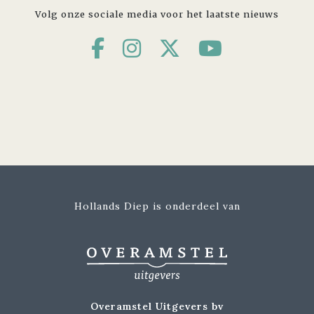
Volg onze sociale media voor het laatste nieuws
Hollands Diep is onderdeel van
Overamstel Uitgevers bv