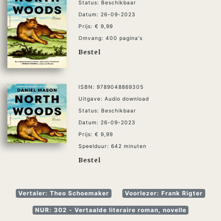
Status: Beschikbaar
Datum: 26-09-2023
Prijs: € 9,99
Omvang: 400 pagina's
Bestel
ISBN: 9789048869305
Uitgave: Audio download
Status: Beschikbaar
Datum: 26-09-2023
Prijs: € 9,99
Speelduur: 642 minuten
Bestel
Vertaler: Theo Schoemaker
Voorlezer: Frank Rigter
NUR: 302 - Vertaalde literaire roman, novelle