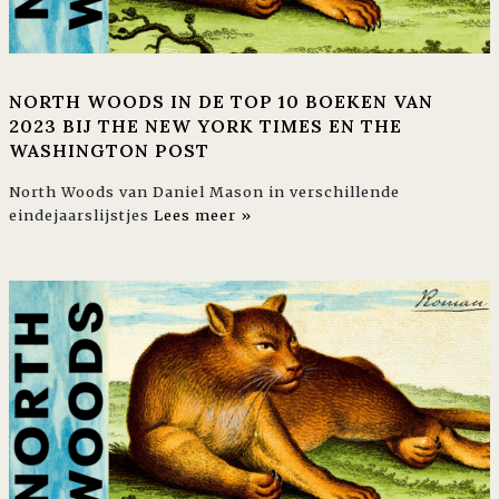
NORTH WOODS IN DE TOP 10 BOEKEN VAN
2023 BIJ THE NEW YORK TIMES EN THE
WASHINGTON POST
North Woods van Daniel Mason in verschillende
eindejaarslijstjes
Lees meer »