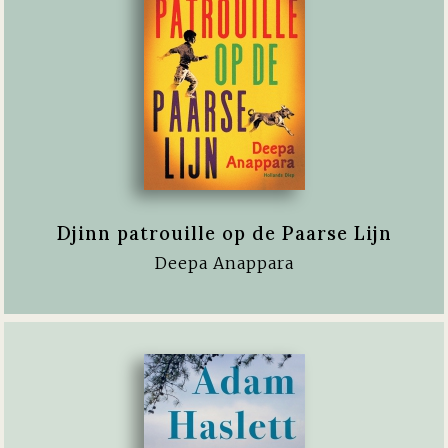
Djinn patrouille op de Paarse Lijn
Deepa Anappara