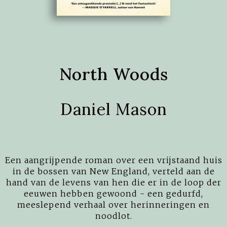
North Woods
Daniel Mason
Een aangrijpende roman over een vrijstaand huis
in de bossen van New England, verteld aan de
hand van de levens van hen die er in de loop der
eeuwen hebben gewoond - een gedurfd,
meeslepend verhaal over herinneringen en
noodlot.