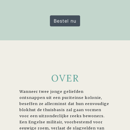
Bestel nu
OVER
Wanneer twee jonge geliefden
ontsnappen uit een puriteinse kolonie,
beseffen ze allerminst dat hun eenvoudige
blokhut de thuisbasis zal gaan vormen
voor een uitzonderlijke reeks bewoners.
Een Engelse militair, voorbestemd voor
eeuwige roem, verlaat de slagvelden van