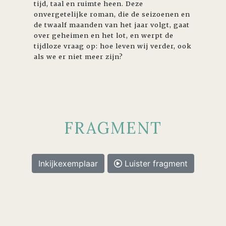
tijd, taal en ruimte heen. Deze
onvergetelijke roman, die de seizoenen en
de twaalf maanden van het jaar volgt, gaat
over geheimen en het lot, en werpt de
tijdloze vraag op: hoe leven wij verder, ook
als we er niet meer zijn?
FRAGMENT
Inkijkexemplaar
Luister fragment