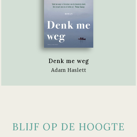
Denk me weg
Adam Haslett
BLIJF OP DE HOOGTE