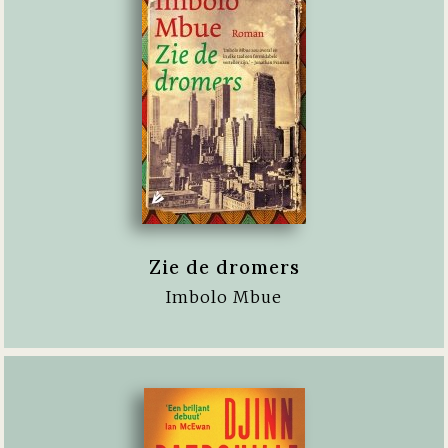
Zie de dromers
Imbolo Mbue