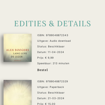
EDITIES & DETAILS
ISBN: 9789048872343
Uitgave: Audio download
Status: Beschikbaar
Datum: 11-04-2024
Prijs: € 9,99
Speelduur: 213 minuten
Bestel
ISBN: 9789048872329
Uitgave: Paperback
Status: Beschikbaar
Datum: 21-03-2024
Prijs: € 15,00