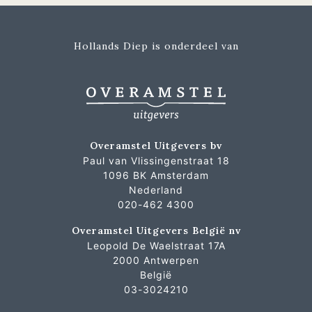
Hollands Diep is onderdeel van
Overamstel Uitgevers bv
Paul van Vlissingenstraat 18
1096 BK Amsterdam
Nederland
020-462 4300
Overamstel Uitgevers België nv
Leopold De Waelstraat 17A
2000 Antwerpen
België
03-3024210