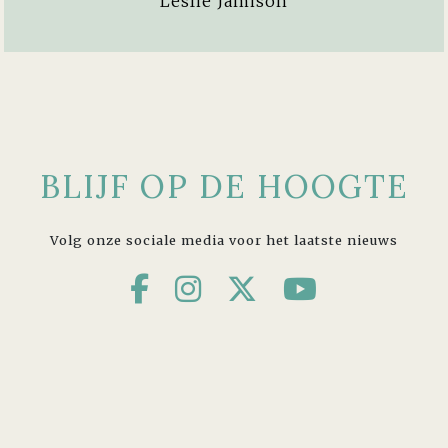
Leslie Jamison
BLIJF OP DE HOOGTE
Volg onze sociale media voor het laatste nieuws