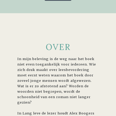
OVER
In mijn beleving is de weg naar het boek
niet even toegankelijk voor iedereen. Wie
zich druk maakt over leesbevordering
moet eerst weten waarom het boek door
zoveel jonge mensen wordt afgewezen.
Wat is er zo afstotend aan? Worden de
woorden niet begrepen, wordt de
schoonheid van een roman niet langer
gezien?
In Lang leve de lezer houdt Alex Boogers