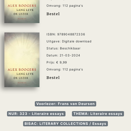
Omvang: 112 pagina's
Bestel
ISBN: 9789048872336
Uitgave: Digitale download
Status: Beschikbaar
Datum: 21-03-2024
Prijs: € 9,99
Omvang: 112 pagina's
Bestel
Voorlezer: Frans van Deursen
NUR: 323 - Literaire essays
THEMA: Literaire essays
BISAC: LITERARY COLLECTIONS / Essays