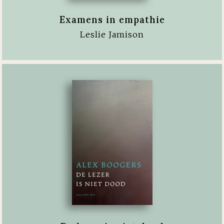
Examens in empathie
Leslie Jamison