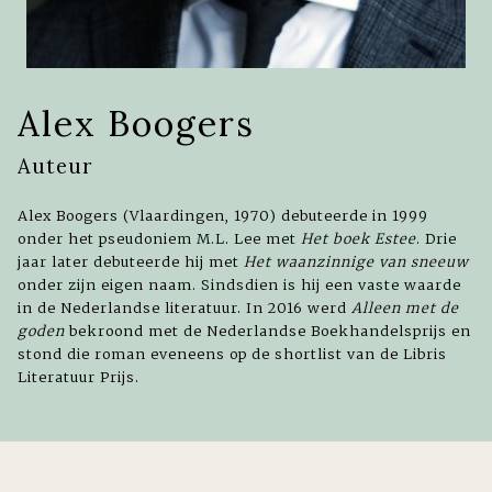
Alex Boogers
Auteur
Alex Boogers (Vlaardingen, 1970) debuteerde in 1999
onder het pseudoniem M.L. Lee met
Het boek Estee
. Drie
jaar later debuteerde hij met
Het waanzinnige van sneeuw
onder zijn eigen naam. Sindsdien is hij een vaste waarde
in de Nederlandse literatuur. In 2016 werd
Alleen met de
goden
bekroond met de Nederlandse Boekhandelsprijs en
stond die roman eveneens op de shortlist van de Libris
Literatuur Prijs.