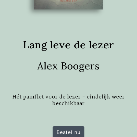
Lang leve de lezer
Alex Boogers
Hét pamflet voor de lezer - eindelijk weer
beschikbaar
Bestel nu