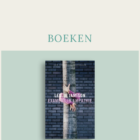
BOEKEN