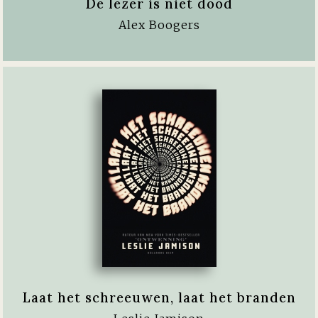
De lezer is niet dood
Alex Boogers
Laat het schreeuwen, laat het branden