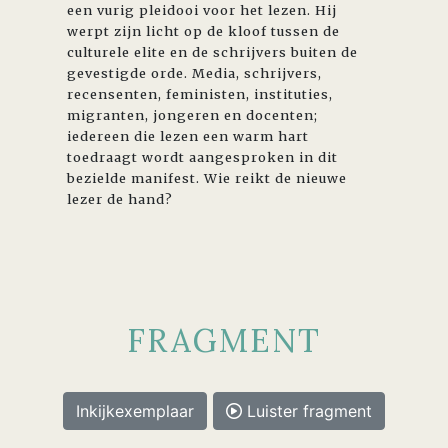
een vurig pleidooi voor het lezen. Hij
werpt zijn licht op de kloof tussen de
culturele elite en de schrijvers buiten de
gevestigde orde. Media, schrijvers,
recensenten, feministen, instituties,
migranten, jongeren en docenten;
iedereen die lezen een warm hart
toedraagt wordt aangesproken in dit
bezielde manifest. Wie reikt de nieuwe
lezer de hand?
FRAGMENT
Inkijkexemplaar
Luister fragment