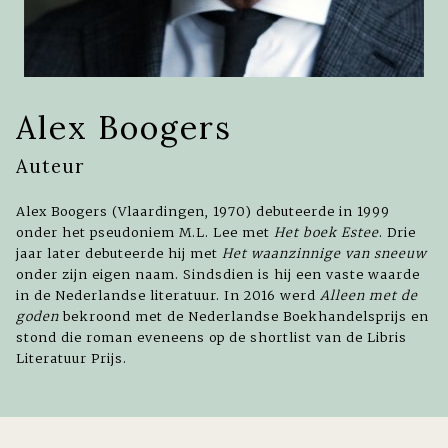
Alex Boogers
Auteur
Alex Boogers (Vlaardingen, 1970) debuteerde in 1999
onder het pseudoniem M.L. Lee met
Het boek Estee
. Drie
jaar later debuteerde hij met
Het waanzinnige van sneeuw
onder zijn eigen naam. Sindsdien is hij een vaste waarde
in de Nederlandse literatuur. In 2016 werd
Alleen met de
goden
bekroond met de Nederlandse Boekhandelsprijs en
stond die roman eveneens op de shortlist van de Libris
Literatuur Prijs.