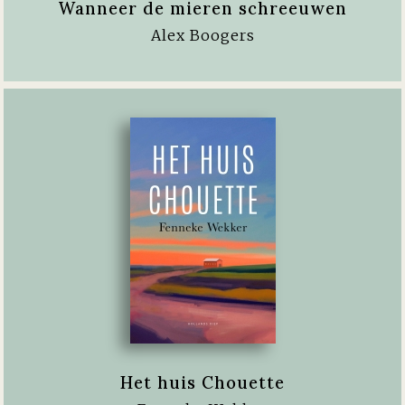
Wanneer de mieren schreeuwen
Alex Boogers
Het huis Chouette