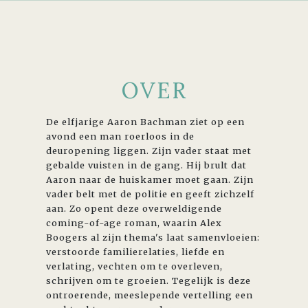
OVER
De elfjarige Aaron Bachman ziet op een
avond een man roerloos in de
deuropening liggen. Zijn vader staat met
gebalde vuisten in de gang. Hij brult dat
Aaron naar de huiskamer moet gaan. Zijn
vader belt met de politie en geeft zichzelf
aan. Zo opent deze overweldigende
coming-of-age roman, waarin Alex
Boogers al zijn thema's laat samenvloeien:
verstoorde familierelaties, liefde en
verlating, vechten om te overleven,
schrijven om te groeien. Tegelijk is deze
ontroerende, meeslepende vertelling een