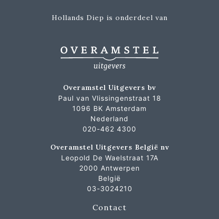
Hollands Diep is onderdeel van
Overamstel Uitgevers bv
Paul van Vlissingenstraat 18
1096 BK Amsterdam
Nederland
020-462 4300
Overamstel Uitgevers België nv
Leopold De Waelstraat 17A
2000 Antwerpen
België
03-3024210
Contact