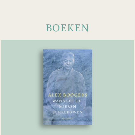
BOEKEN