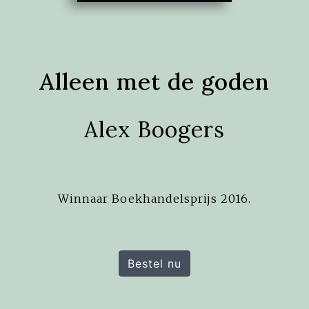
Alleen met de goden
Alex Boogers
Winnaar Boekhandelsprijs 2016.
Bestel nu