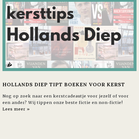
HOLLANDS DIEP TIPT BOEKEN VOOR KERST
Nog op zoek naar een kerstcadeautje voor jezelf of voor
een ander? Wij tippen onze beste fictie en non-fictie!
Lees meer »