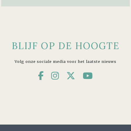
BLIJF OP DE HOOGTE
Volg onze sociale media voor het laatste nieuws