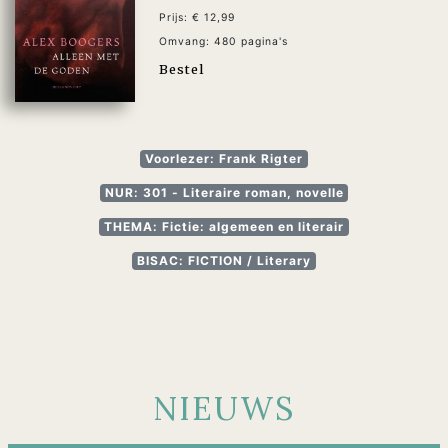
Prijs: € 12,99
Omvang: 480 pagina's
Bestel
Voorlezer: Frank Rigter
NUR: 301 - Literaire roman, novelle
THEMA: Fictie: algemeen en literair
BISAC: FICTION / Literary
NIEUWS