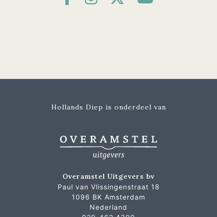
Hollands Diep is onderdeel van
Overamstel Uitgevers bv
Paul van Vlissingenstraat 18
1096 BK Amsterdam
Nederland