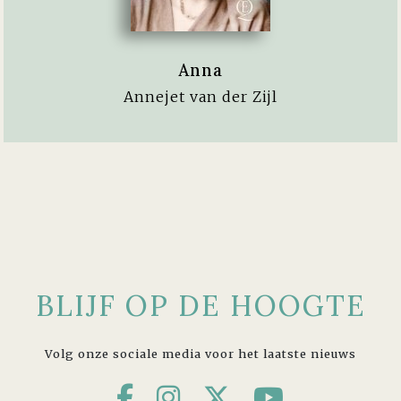
Anna
Annejet van der Zijl
BLIJF OP DE HOOGTE
Volg onze sociale media voor het laatste nieuws