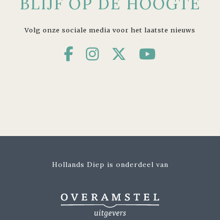
BLIJF OP DE HOOGTE
Volg onze sociale media voor het laatste nieuws
Hollands Diep is onderdeel van