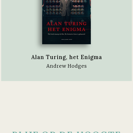
Alan Turing, het Enigma
Andrew Hodges