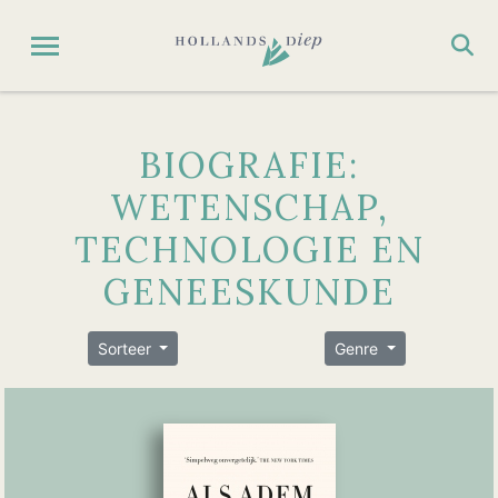
BIOGRAFIE:
WETENSCHAP,
TECHNOLOGIE EN
GENEESKUNDE
Sorteer
Genre