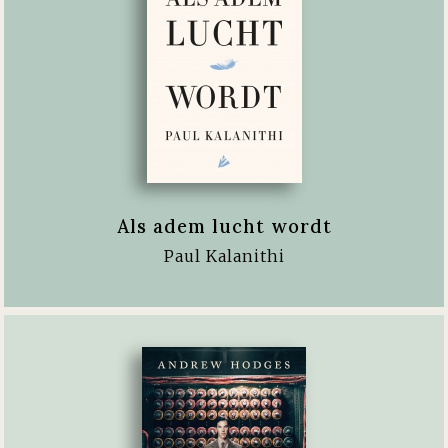
Als adem lucht wordt
Paul Kalanithi