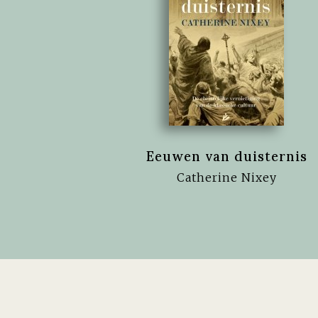
Eeuwen van duisternis
Catherine Nixey