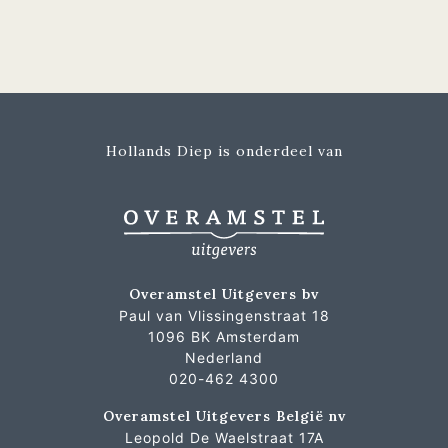
Hollands Diep is onderdeel van
Overamstel Uitgevers bv
Paul van Vlissingenstraat 18
1096 BK Amsterdam
Nederland
020-462 4300
Overamstel Uitgevers België nv
Leopold De Waelstraat 17A