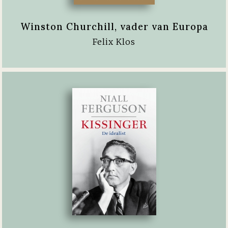
Winston Churchill, vader van Europa
Felix Klos