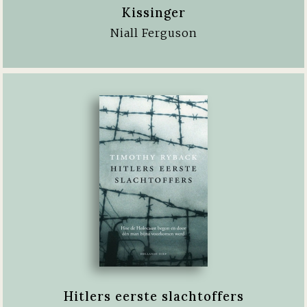
Kissinger
Niall Ferguson
Hitlers eerste slachtoffers