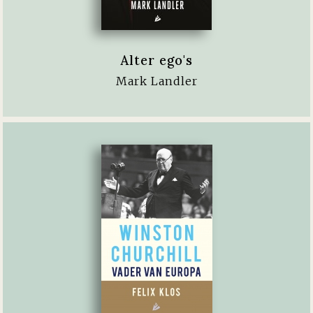
Alter ego's
Mark Landler