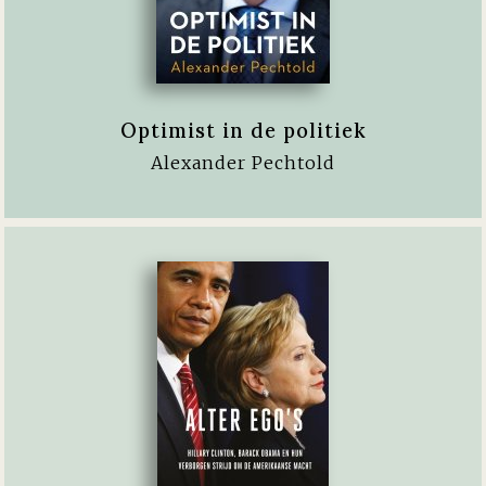
Optimist in de politiek
Alexander Pechtold