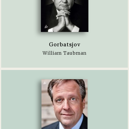
Gorbatsjov
William Taubman