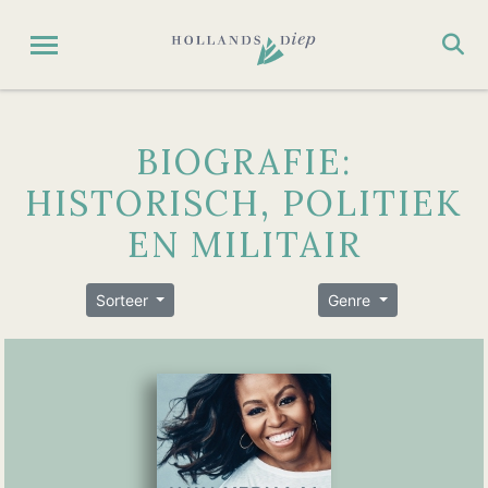
BIOGRAFIE:
HISTORISCH, POLITIEK
EN MILITAIR
Sorteer
Genre