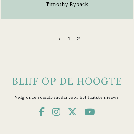
Timothy Ryback
«
1
2
BLIJF OP DE HOOGTE
Volg onze sociale media voor het laatste nieuws