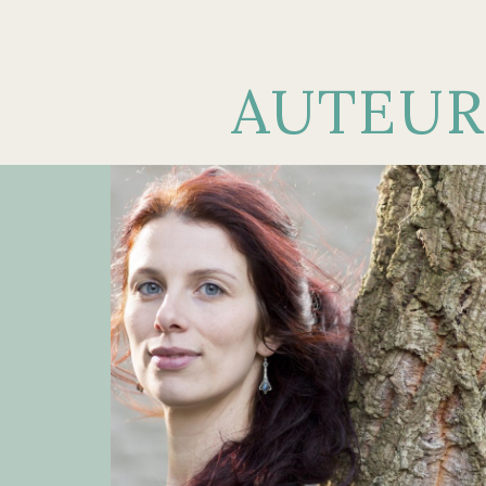
AUTEUR