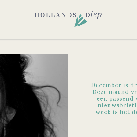
December is de
Deze maand vr
een passend 
nieuwsbriefl
week is het d