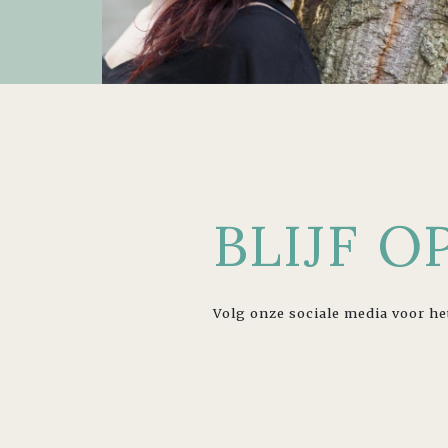
BLIJF 
Volg onze sociale media voor he