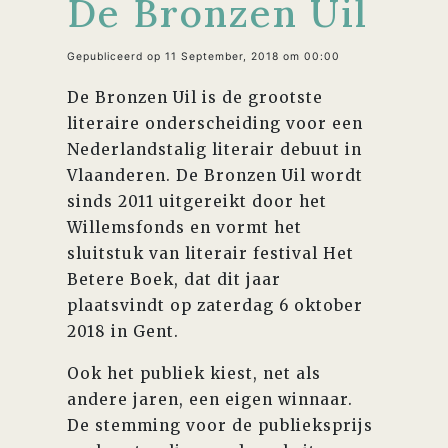
De Bronzen Uil
Gepubliceerd op 11 September, 2018 om 00:00
De Bronzen Uil is de grootste
literaire onderscheiding voor een
Nederlandstalig literair debuut in
Vlaanderen. De Bronzen Uil wordt
sinds 2011 uitgereikt door het
Willemsfonds en vormt het
sluitstuk van literair festival Het
Betere Boek, dat dit jaar
plaatsvindt op zaterdag 6 oktober
2018 in Gent.
Ook het publiek kiest, net als
andere jaren, een eigen winnaar.
De stemming voor de publieksprijs