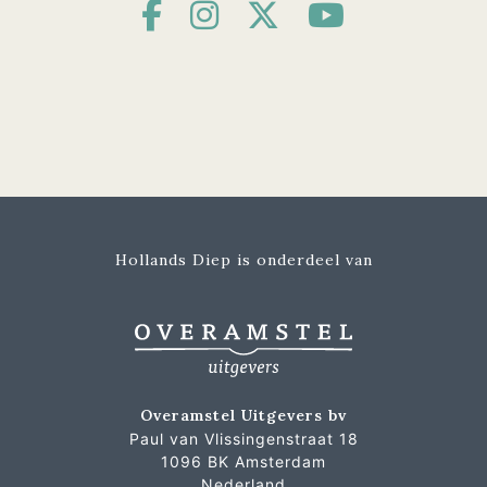
Hollands Diep is onderdeel van
Overamstel Uitgevers bv
Paul van Vlissingenstraat 18
1096 BK Amsterdam
Nederland