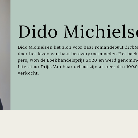
Dido Michiels
Dido Michielsen liet zich voor haar romandebuut
Licht
door het leven van haar betovergrootmoeder. Het boek
pers, won de Boekhandelsprijs 2020 en werd genomine
Literatuur Prijs. Van haar debuut zijn al meer dan 100
verkocht.