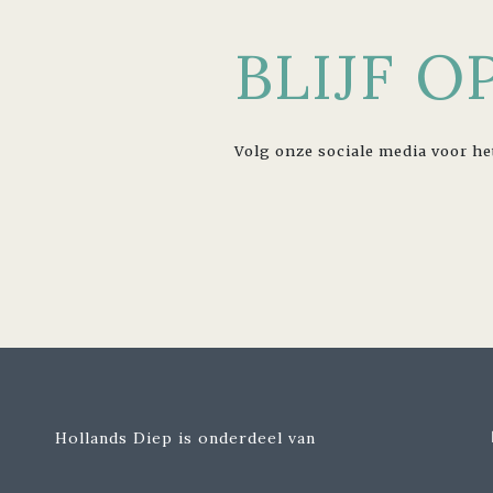
BLIJF 
Volg onze sociale media voor he
Hollands Diep is onderdeel van