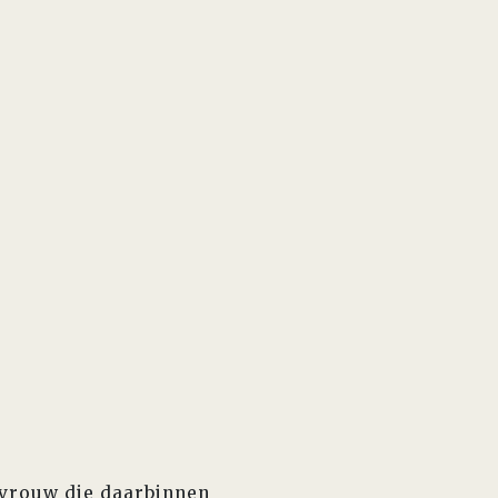
 vrouw die daarbinnen