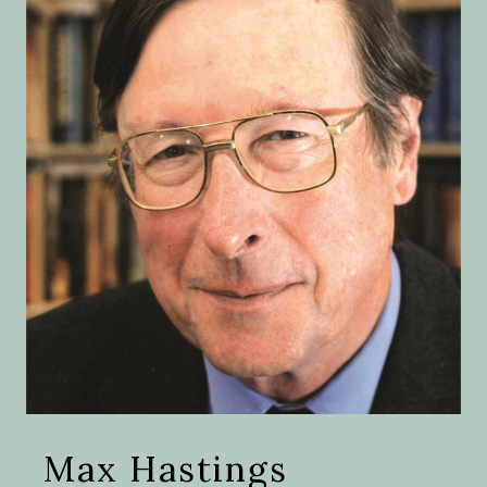
Max Hastings