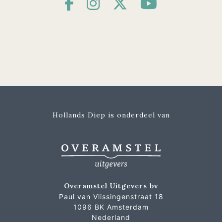
Hollands Diep is onderdeel van
Overamstel Uitgevers bv
Paul van Vlissingenstraat 18
1096 BK Amsterdam
Nederland