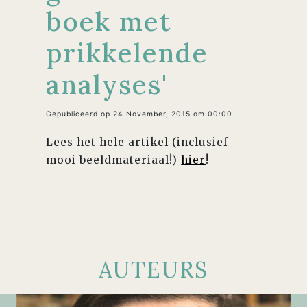
boek met
prikkelende
analyses'
Gepubliceerd op 24 November, 2015 om 00:00
Lees het hele artikel (inclusief
mooi beeldmateriaal!)
hier
!
AUTEURS