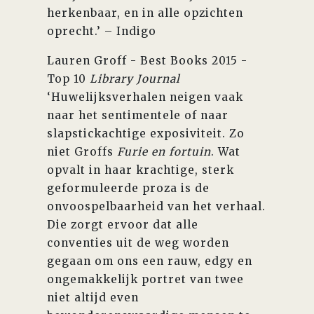
herkenbaar, en in alle opzichten
oprecht.’ – Indigo
Lauren Groff - Best Books 2015 -
Top 10
Library Journal
‘Huwelijksverhalen neigen vaak
naar het sentimentele of naar
slapstickachtige exposiviteit. Zo
niet Groffs
Furie en fortuin
. Wat
opvalt in haar krachtige, sterk
geformuleerde proza is de
onvoospelbaarheid van het verhaal.
Die zorgt ervoor dat alle
conventies uit de weg worden
gegaan om ons een rauw, edgy en
ongemakkelijk portret van twee
niet altijd even