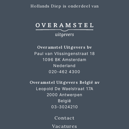
Hollands Diep is onderdeel van
Overamstel Uitgevers bv
Paul van Vlissingenstraat 18
1096 BK Amsterdam
Nederland
020-462 4300
Overamstel Uitgevers België nv
Leopold De Waelstraat 17A
2000 Antwerpen
België
03-3024210
Contact
Vacatures