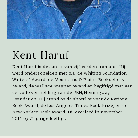
Kent Haruf
Kent Haruf is de auteur van vijf eerdere romans. Hij
werd onderscheiden met o.a. de Whiting Foundation
Writers' Award, de Mountains & Plains Booksellers
Award, de Wallace Stegner Award en begiftigd met een
eervolle vermelding van de PEN/Hemingway
Foundation. Hij stond op de shortlist voor de National
Book Award, de Los Angeles Times Book Prize, en de
New Yorker Book Award. Hij overleed in november
2014 op 71-jarige leeftijd.