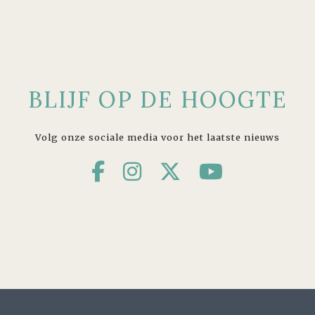
BLIJF OP DE HOOGTE
Volg onze sociale media voor het laatste nieuws