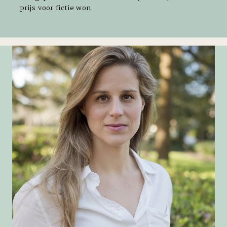
prijs voor fictie won.