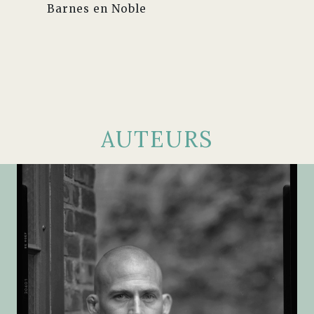
Barnes en Noble
AUTEURS