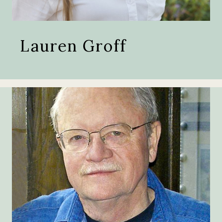
Lauren Groff