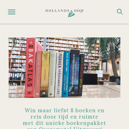
Win maar liefst 8 boeken en
reis door tijd en ruimte
met dit unieke boekenpakket