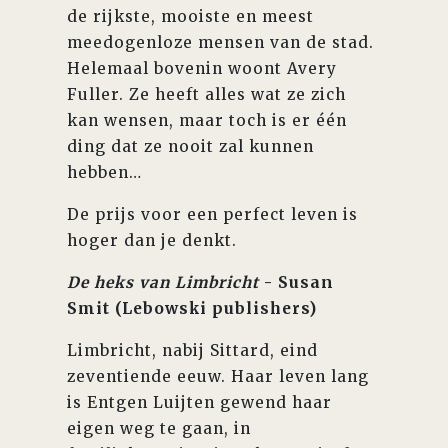
de rijkste, mooiste en meest
meedogenloze mensen van de stad.
Helemaal bovenin woont Avery
Fuller. Ze heeft alles wat ze zich
kan wensen, maar toch is er één
ding dat ze nooit zal kunnen
hebben…
De prijs voor een perfect leven is
hoger dan je denkt.
De heks van Limbricht
- Susan
Smit (Lebowski publishers)
Limbricht, nabij Sittard, eind
zeventiende eeuw. Haar leven lang
is Entgen Luijten gewend haar
eigen weg te gaan, in