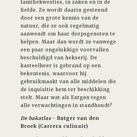
familiekwesties, in zaken en in de
liefde. Ze wordt daarin gesteund
door een grote kennis van de
natuur, die ze ook regelmatig
aanwendt om haar dorpsgenoten te
helpen. Maar dan wordt ze vanwege
een paar ongelukkige voorvallen
beschuldigd van hekserij. De
kasteelheer is gebrand op een
bekentenis, waarvoor hij
gebruikmaakt van alle middelen die
de inquisitie hem ter beschikking
stelt. Maar wat als Entgen tegen
alle verwachtingen in standhoudt?
De bakatlas
- Rutger van den
Broek (Carrera culinair)