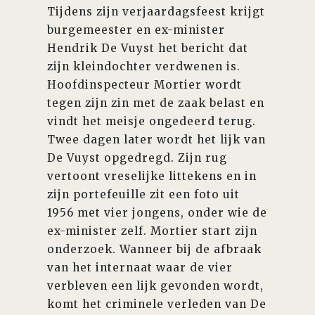
Tijdens zijn verjaardagsfeest krijgt
burgemeester en ex-minister
Hendrik De Vuyst het bericht dat
zijn kleindochter verdwenen is.
Hoofdinspecteur Mortier wordt
tegen zijn zin met de zaak belast en
vindt het meisje ongedeerd terug.
Twee dagen later wordt het lijk van
De Vuyst opgedregd. Zijn rug
vertoont vreselijke littekens en in
zijn portefeuille zit een foto uit
1956 met vier jongens, onder wie de
ex-minister zelf. Mortier start zijn
onderzoek. Wanneer bij de afbraak
van het internaat waar de vier
verbleven een lijk gevonden wordt,
komt het criminele verleden van De