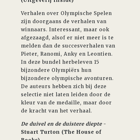
(Uitgeverij Inside)
Verhalen over Olympische Spelen
zijn doorgaans de verhalen van
winnaars. Interessant, maar ook
afgezaagd, alsof er niet meer is te
melden dan de succesverhalen van
Pieter, Ranomi, Anky en Leontien.
In deze bundel herbeleven 15
bijzondere Olympiërs hun
bijzondere olympische avonturen.
De auteurs hebben zich bij deze
selectie niet laten leiden door de
kleur van de medaille, maar door
de kracht van het verhaal.
De duivel en de duistere diepte
-
Stuart Turton (The House of