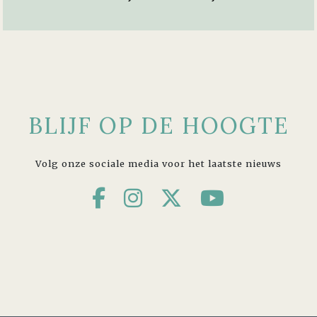
BLIJF OP DE HOOGTE
Volg onze sociale media voor het laatste nieuws