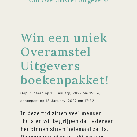
van Overamstel Uitgevers!
Win een uniek
Overamstel
Uitgevers
boekenpakket!
Gepubliceerd op 13 January, 2022 om 15:34,
aangepast op 13 January, 2022 om 17:32
In deze tijd zitten veel mensen
thuis en wij begrijpen dat iedereen
het binnen zitten helemaal zat is.