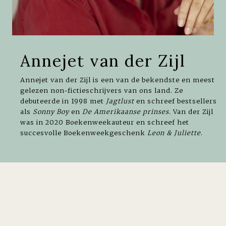
Annejet van der Zijl
Annejet van der Zijl is een van de bekendste en meest
gelezen non-fictieschrijvers van ons land. Ze
debuteerde in 1998 met
Jagtlust
en schreef bestsellers
als
Sonny Boy
en
De Amerikaanse prinses.
Van der Zijl
was in 2020 Boekenweekauteur en schreef het
succesvolle Boekenweekgeschenk
Leon & Juliette
.