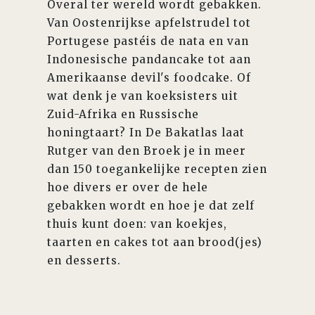
Overal ter wereld wordt gebakken.
Van Oostenrijkse apfelstrudel tot
Portugese pastéis de nata en van
Indonesische pandancake tot aan
Amerikaanse devil's foodcake. Of
wat denk je van koeksisters uit
Zuid-Afrika en Russische
honingtaart? In De Bakatlas laat
Rutger van den Broek je in meer
dan 150 toegankelijke recepten zien
hoe divers er over de hele
gebakken wordt en hoe je dat zelf
thuis kunt doen: van koekjes,
taarten en cakes tot aan brood(jes)
en desserts.