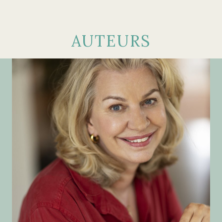
AUTEURS