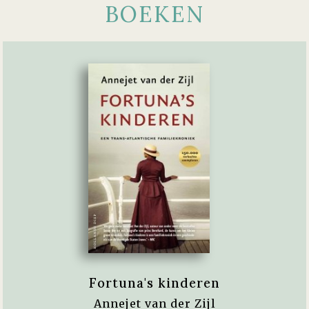
BOEKEN
Fortuna's kinderen
Annejet van der Zijl