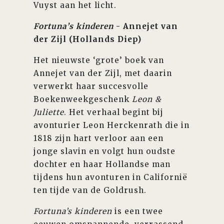
Vuyst aan het licht.
Fortuna’s kinderen
- Annejet van
der Zijl (Hollands Diep)
Het nieuwste ‘grote’ boek van
Annejet van der Zijl, met daarin
verwerkt haar succesvolle
Boekenweekgeschenk
Leon &
Juliette
. Het verhaal begint bij
avonturier Leon Herckenrath die in
1818 zijn hart verloor aan een
jonge slavin en volgt hun oudste
dochter en haar Hollandse man
tijdens hun avonturen in Californië
ten tijde van de Goldrush.
Fortuna’s kinderen
is een twee