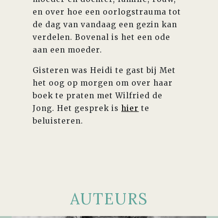
en over hoe een oorlogstrauma tot
de dag van vandaag een gezin kan
verdelen. Bovenal is het een ode
aan een moeder.
Gisteren was Heidi te gast bij Met
het oog op morgen om over haar
boek te praten met Wilfried de
Jong. Het gesprek is
hier
te
beluisteren.
AUTEURS