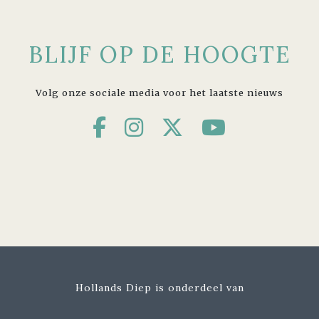
BLIJF OP DE HOOGTE
Volg onze sociale media voor het laatste nieuws
Hollands Diep is onderdeel van