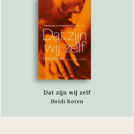
Dat zijn wij zelf
Heidi Koren