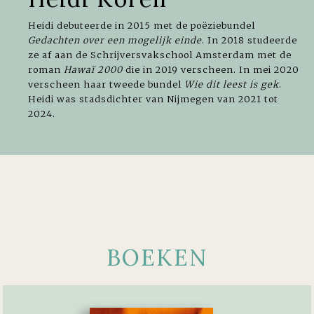
Heidi debuteerde in 2015 met de poëziebundel
Gedachten over een mogelijk einde
. In 2018 studeerde
ze af aan de Schrijversvakschool Amsterdam met de
roman
Hawaï 2000
die in 2019 verscheen. In mei 2020
verscheen haar tweede bundel
Wie dit leest is gek
.
Heidi was stadsdichter van Nijmegen van 2021 tot
2024.
BOEKEN