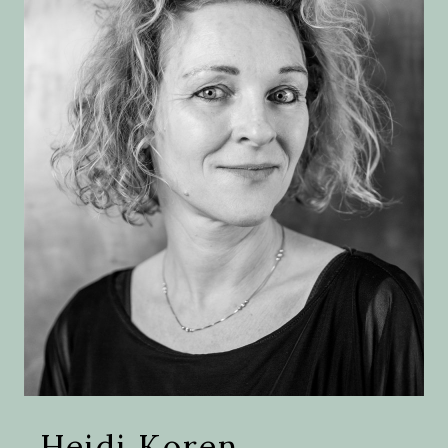
Heidi Koren