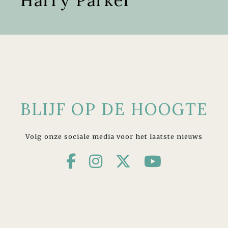
Harry Parker
BLIJF OP DE HOOGTE
Volg onze sociale media voor het laatste nieuws