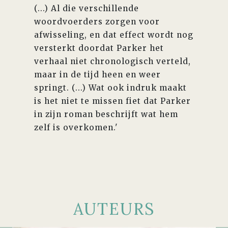
(...) Al die verschillende
woordvoerders zorgen voor
afwisseling, en dat effect wordt nog
versterkt doordat Parker het
verhaal niet chronologisch verteld,
maar in de tijd heen en weer
springt. (...) Wat ook indruk maakt
is het niet te missen fiet dat Parker
in zijn roman beschrijft wat hem
zelf is overkomen.'
AUTEURS