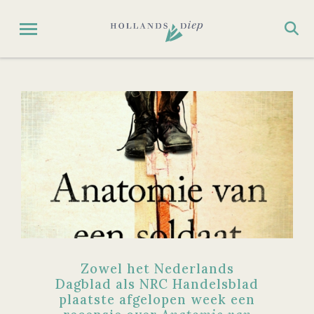
Zowel het Nederlands
Dagblad als NRC Handelsblad
plaatste afgelopen week een