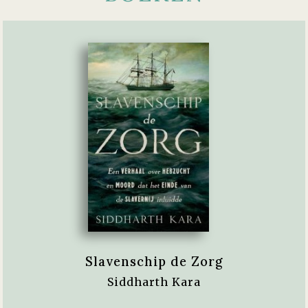
Slavenschip de Zorg
Siddharth Kara