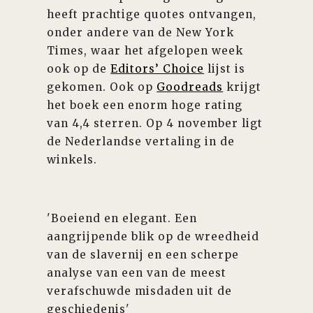
heeft prachtige quotes ontvangen,
onder andere van de New York
Times, waar het afgelopen week
ook op de
Editors’ Choice
lijst is
gekomen. Ook op
Goodreads
krijgt
het boek een enorm hoge rating
van 4,4 sterren. Op 4 november ligt
de Nederlandse vertaling in de
winkels.
'Boeiend en elegant. Een
aangrijpende blik op de wreedheid
van de slavernij en een scherpe
analyse van een van de meest
verafschuwde misdaden uit de
geschiedenis'