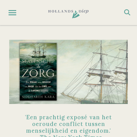
'Een prachtig exposé van het
oeroude conflict tussen
menselijkheid en eigendom.'