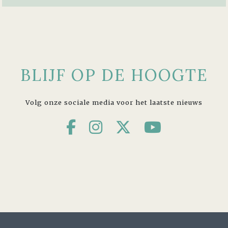
BLIJF OP DE HOOGTE
Volg onze sociale media voor het laatste nieuws