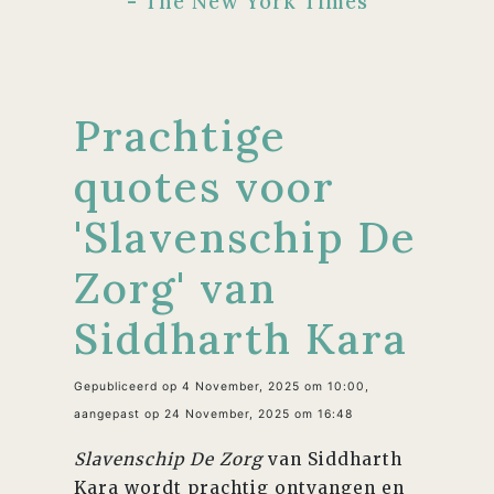
- The New York Times
Prachtige
quotes voor
'Slavenschip De
Zorg' van
Siddharth Kara
Gepubliceerd op 4 November, 2025 om 10:00,
aangepast op 24 November, 2025 om 16:48
Slavenschip De Zorg
van Siddharth
Kara wordt prachtig ontvangen en