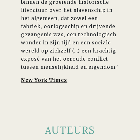
binnen de groeiende historische
literatuur over het slavenschip in
het algemeen, dat zowel een
fabriek, oorlogsschip en drijvende
gevangenis was, een technologisch
wonder in zijn tijd en een sociale
wereld op zichzelf (…) een krachtig
exposé van het oeroude conflict
tussen menselijkheid en eigendom.’
New York Times
AUTEURS