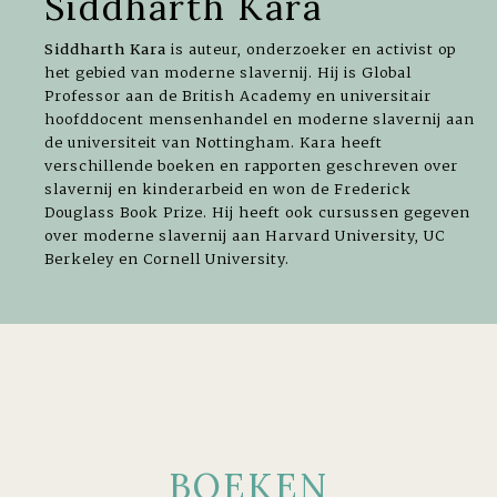
Siddharth Kara
Siddharth Kara
is auteur, onderzoeker en activist op
het gebied van moderne slavernij. Hij is Global
Professor aan de British Academy en universitair
hoofddocent mensenhandel en moderne slavernij aan
de universiteit van Nottingham. Kara heeft
verschillende boeken en rapporten geschreven over
slavernij en kinderarbeid en won de Frederick
Douglass Book Prize. Hij heeft ook cursussen gegeven
over moderne slavernij aan Harvard University, UC
Berkeley en Cornell University.
BOEKEN