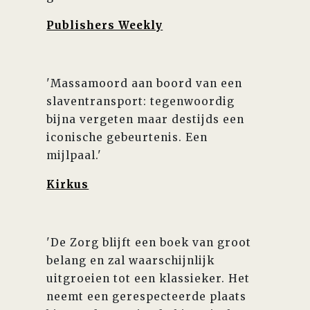
Publishers Weekly
'Massamoord aan boord van een
slaventransport: tegenwoordig
bijna vergeten maar destijds een
iconische gebeurtenis. Een
mijlpaal.'
Kirkus
'De Zorg blijft een boek van groot
belang en zal waarschijnlijk
uitgroeien tot een klassieker. Het
neemt een gerespecteerde plaats