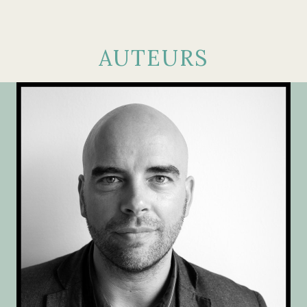
AUTEURS