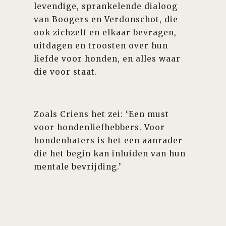
levendige, sprankelende dialoog
van Boogers en Verdonschot, die
ook zichzelf en elkaar bevragen,
uitdagen en troosten over hun
liefde voor honden, en alles waar
die voor staat.
Zoals Criens het zei: ‘Een must
voor hondenliefhebbers. Voor
hondenhaters is het een aanrader
die het begin kan inluiden van hun
mentale bevrijding.’