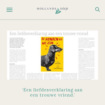
‘Een liefdesverklaring aan
een trouwe vriend.’