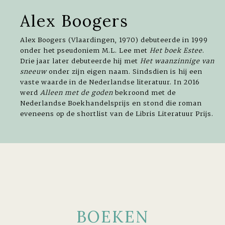
Alex Boogers
Alex Boogers (Vlaardingen, 1970) debuteerde in 1999
onder het pseudoniem M.L. Lee met
Het boek Estee
.
Drie jaar later debuteerde hij met
Het waanzinnige van
sneeuw
onder zijn eigen naam. Sindsdien is hij een
vaste waarde in de Nederlandse literatuur. In 2016
werd
Alleen met de goden
bekroond met de
Nederlandse Boekhandelsprijs en stond die roman
eveneens op de shortlist van de Libris Literatuur Prijs.
BOEKEN