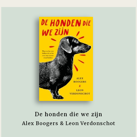
De honden die we zijn
Alex Boogers & Leon Verdonschot