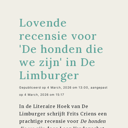
Lovende
recensie voor
'De honden die
we zijn' in De
Limburger
Gepubliceerd op 4 March, 2026 om 13:00, aangepast
op 4 March, 2026 om 15:17
In de Literaire Hoek van De
Limburger schrijft Frits Criens een
prachtige recensie voor
De honden