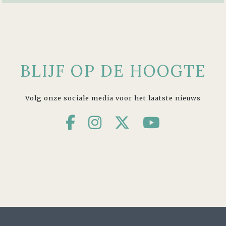
BLIJF OP DE HOOGTE
Volg onze sociale media voor het laatste nieuws