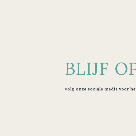
BLIJF 
Volg onze sociale media voor he