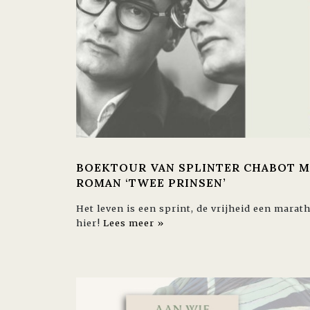
BOEKTOUR VAN SPLINTER CHABOT M
ROMAN ‘TWEE PRINSEN’
Het leven is een sprint, de vrijheid een mara
hier!
Lees meer »