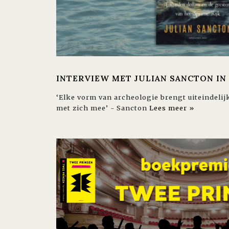
INTERVIEW MET JULIAN SANCTON IN
‘Elke vorm van archeologie brengt uiteindelij
met zich mee’ - Sancton
Lees meer »