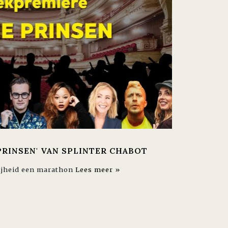
RINSEN' VAN SPLINTER CHABOT
rijheid een marathon
Lees meer »