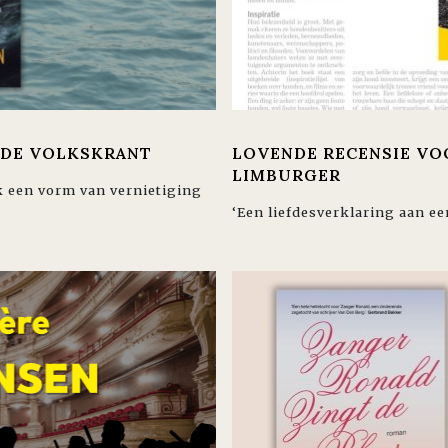
 DE VOLKSKRANT
LOVENDE RECENSIE VOO
LIMBURGER
k een vorm van vernietiging
‘Een liefdesverklaring aan ee