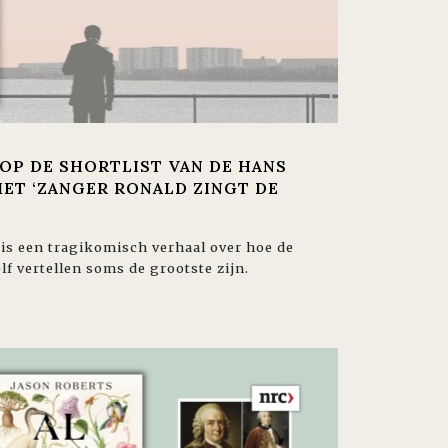
OP DE SHORTLIST VAN DE HANS
ET ‘ZANGER RONALD ZINGT DE
 is een tragikomisch verhaal over hoe de
lf vertellen soms de grootste zijn.