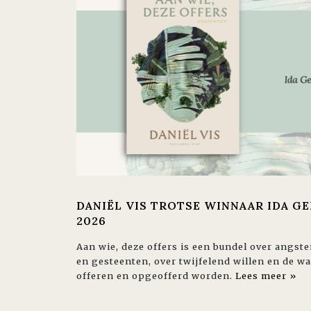
DANIËL VIS TROTSE WINNAAR IDA G
2026
Aan wie, deze offers is een bundel over angst
en gesteenten, over twijfelend willen en de 
offeren en opgeofferd worden.
Lees meer »