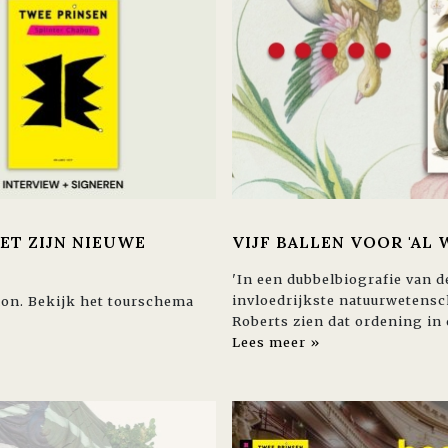
ET ZIJN NIEUWE
VIJF BALLEN VOOR 'AL 
'In een dubbelbiografie van d
invloedrijkste natuurwetensc
thon. Bekijk het tourschema
Roberts zien dat ordening in 
Lees meer »