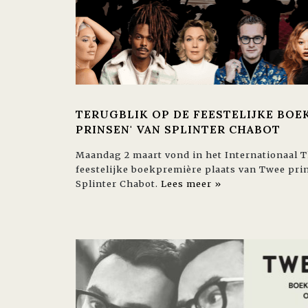
TERUGBLIK OP DE FEESTELIJKE BOE
PRINSEN' VAN SPLINTER CHABOT
Maandag 2 maart vond in het Internationaal 
feestelijke boekpremière plaats van Twee pri
Splinter Chabot.
Lees meer »