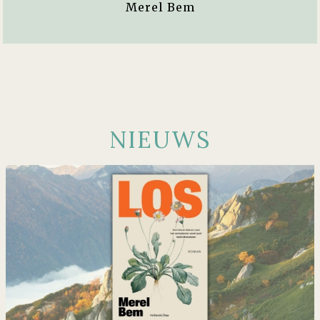
Merel Bem
NIEUWS