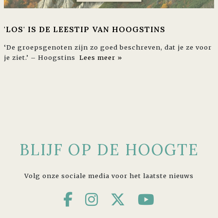
'LOS' IS DE LEESTIP VAN HOOGSTINS
‘De groepsgenoten zijn zo goed beschreven, dat je ze voor
je ziet.’ – Hoogstins
Lees meer »
BLIJF OP DE HOOGTE
Volg onze sociale media voor het laatste nieuws