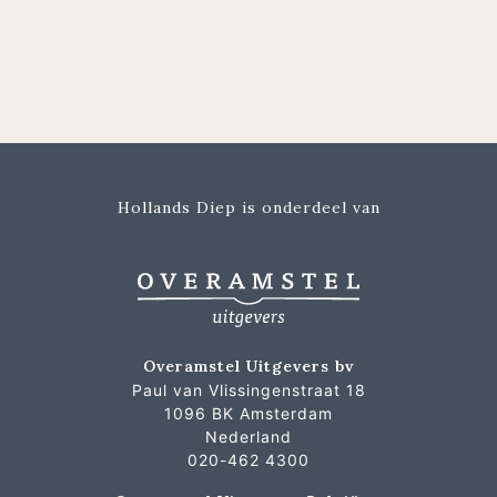
Hollands Diep is onderdeel van
Overamstel Uitgevers bv
Paul van Vlissingenstraat 18
1096 BK Amsterdam
Nederland
020-462 4300