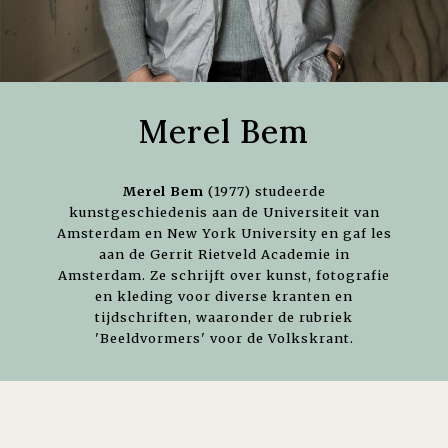
Merel Bem
Merel Bem
(1977) studeerde
kunstgeschiedenis aan de Universiteit van
Amsterdam en New York University en gaf les
aan de Gerrit Rietveld Academie in
Amsterdam. Ze schrijft over kunst, fotografie
en kleding voor diverse kranten en
tijdschriften, waaronder de rubriek
'Beeldvormers' voor de Volkskrant.