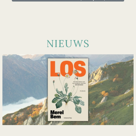
NIEUWS