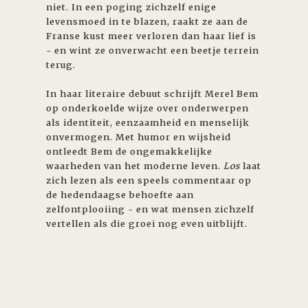
niet. In een poging zichzelf enige
levensmoed in te blazen, raakt ze aan de
Franse kust meer verloren dan haar lief is
- en wint ze onverwacht een beetje terrein
terug.
In haar literaire debuut schrijft Merel Bem
op onderkoelde wijze over onderwerpen
als identiteit, eenzaamheid en menselijk
onvermogen. Met humor en wijsheid
ontleedt Bem de ongemakkelijke
waarheden van het moderne leven.
Los
laat
zich lezen als een speels commentaar op
de hedendaagse behoefte aan
zelfontplooiing - en wat mensen zichzelf
vertellen als die groei nog even uitblijft.