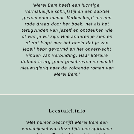
'Merel Bem heeft een luchtige,
vermakelijke schrijfstijl en een subtiel
gevoel voor humor. Verlies loopt als een
rode draad door het boek, net als het
terugvinden van jezelf en ontdekken wie
of wat je wil zijn. Hoe anderen je zien en
of dat klopt met het beeld dat je van
jezelf hebt gevormd en het onverwacht
vinden van verbinding. Haar literaire
debuut is erg goed geschreven en maakt
nieuwsgierig naar de volgende roman van
Merel Bem.'
Leestafel.info
'Met humor beschrijft Merel Bem een
verschijnsel van deze tijd: een spirituele