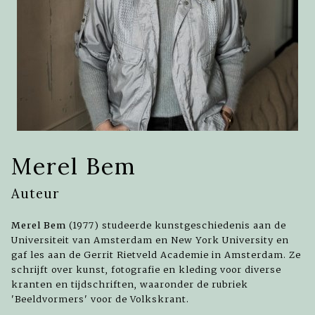
Merel Bem
Auteur
Merel Bem
(1977) studeerde kunstgeschiedenis aan de
Universiteit van Amsterdam en New York University en
gaf les aan de Gerrit Rietveld Academie in Amsterdam. Ze
schrijft over kunst, fotografie en kleding voor diverse
kranten en tijdschriften, waaronder de rubriek
'Beeldvormers' voor de Volkskrant.