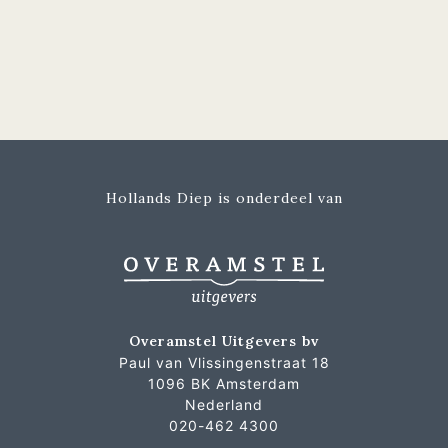
Hollands Diep is onderdeel van
Overamstel Uitgevers bv
Paul van Vlissingenstraat 18
1096 BK Amsterdam
Nederland
020-462 4300