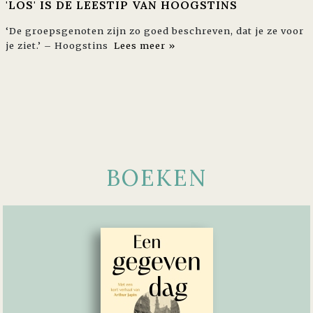
'LOS' IS DE LEESTIP VAN HOOGSTINS
‘De groepsgenoten zijn zo goed beschreven, dat je ze voor
je ziet.’ – Hoogstins
Lees meer »
BOEKEN