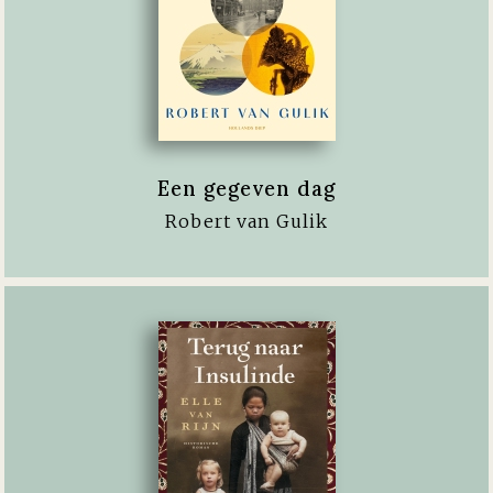
Een gegeven dag
Robert van Gulik