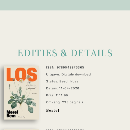
EDITIES & DETAILS
ISBN: 9789048876365
Uitgave: Digitale download
Status: Beschikbaar
Datum: 11-04-2026
Prijs: € 11,99
Omvang: 235 pagina's
Bestel