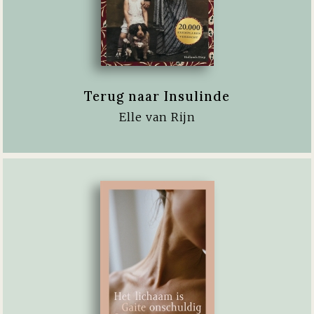
Terug naar Insulinde
Elle van Rijn