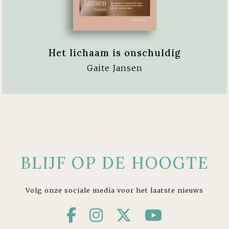
Het lichaam is onschuldig
Gaite Jansen
BLIJF OP DE HOOGTE
Volg onze sociale media voor het laatste nieuws