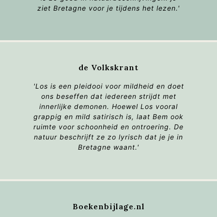
ziet Bretagne voor je tijdens het lezen.'
de Volkskrant
'
Los
is een pleidooi voor mildheid en doet
ons beseffen dat iedereen strijdt met
innerlijke demonen. Hoewel
Los
vooral
grappig en mild satirisch is, laat Bem ook
ruimte voor schoonheid en ontroering. De
natuur beschrijft ze zo lyrisch dat je je in
Bretagne waant.'
Boekenbijlage.nl