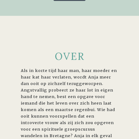
OVER
Als in korte tijd haar man, haar moeder en
haar kat haar verlaten, wordt Anja meer
dan ooit op zichzelf teruggeworpen.
Angstvallig probeert ze haar lot in eigen
hand te nemen, best een opgave voor
iemand die het leven over zich heen laat
komen als een maartse regenbui. Wie had
ooit kunnen voorspellen dat een
introverte vrouw als zij zich zou opgeven
voor een spirituele groepscursus
wandelen in Bretagne? Anja in elk geval