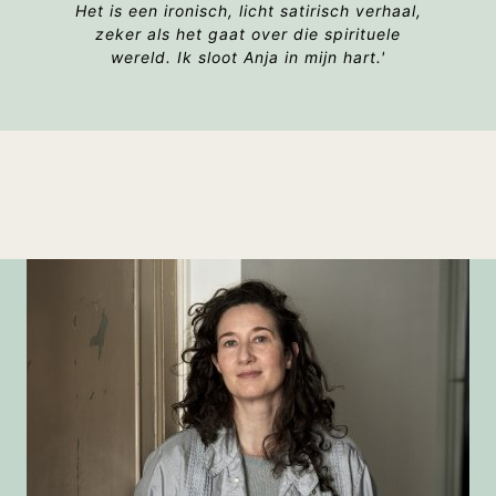
Het is een ironisch, licht satirisch verhaal,
zeker als het gaat over die spirituele
wereld. Ik sloot Anja in mijn hart.'