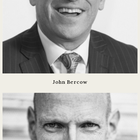
John Bercow