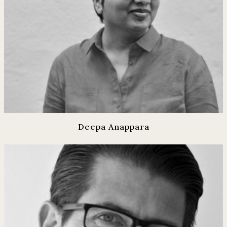
Deepa Anappara