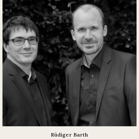
Rüdiger Barth