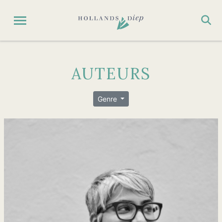
AUTEURS
Genre