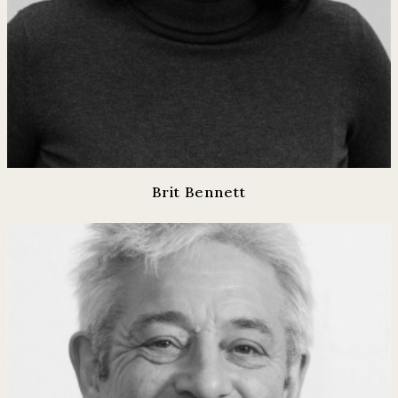
Brit Bennett