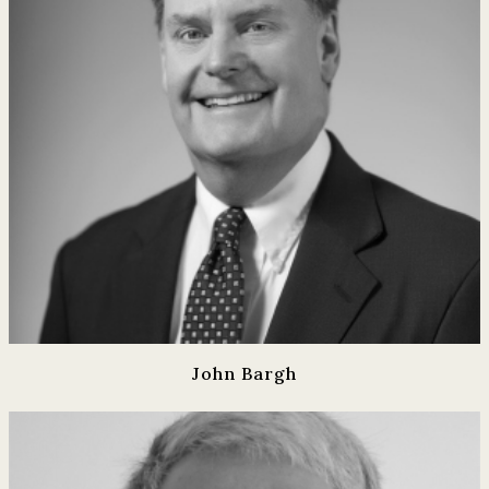
John Bargh