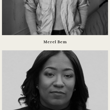
Merel Bem