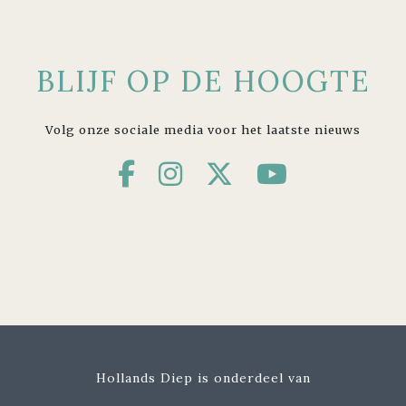
BLIJF OP DE HOOGTE
Volg onze sociale media voor het laatste nieuws
Hollands Diep is onderdeel van