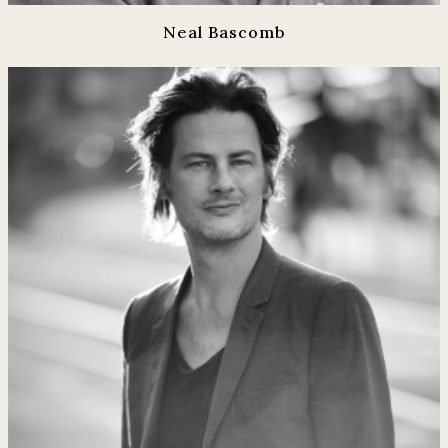
Neal Bascomb