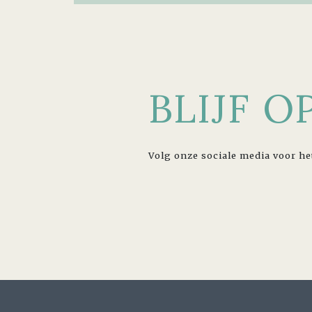
BLIJF 
Volg onze sociale media voor he