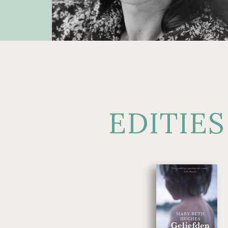
EDITIES