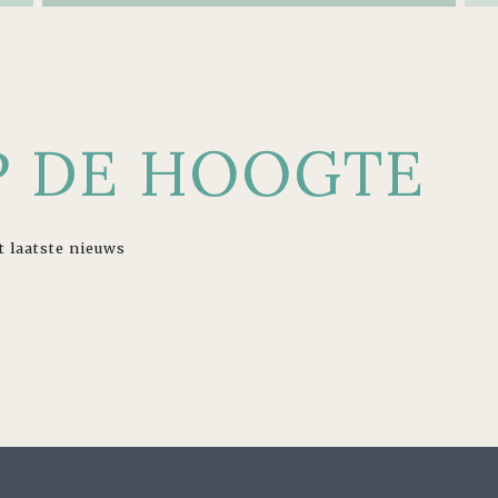
OP DE HOOGTE
t laatste nieuws