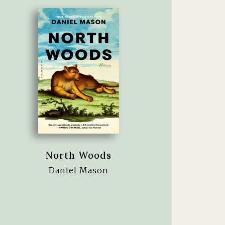
North Woods
Daniel Mason