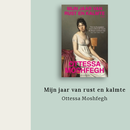
Mijn jaar van rust en kalmte
Ottessa Moshfegh