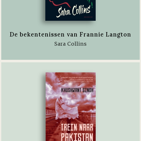
De bekentenissen van Frannie Langton
Sara Collins