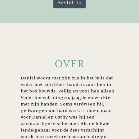
Bestel nu
OVER
Daniel woont met zijn zus in het huis dat
vader met zijn blote handen voor hen in
het bos bouwde. Veilig en voor hen alleen.
Vader bouwde dingen, jaagde en werkte
met zijn handen. Soms verdween hij,
gedwongen om hard werk te doen, maar
voor Daniel en Cathy was hij een
zachtaardige beschermer. Als de lokale
landeigenaar voor de deur verschijnt
wordt hun onzekere bestaan bedreigd.