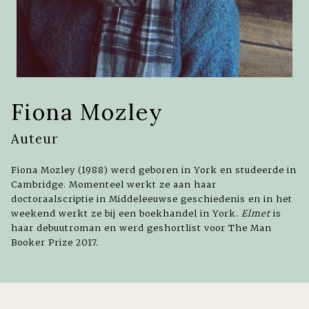
Fiona Mozley
Auteur
Fiona Mozley (1988) werd geboren in York en studeerde in
Cambridge. Momenteel werkt ze aan haar
doctoraalscriptie in Middeleeuwse geschiedenis en in het
weekend werkt ze bij een boekhandel in York.
Elmet
is
haar debuutroman en werd geshortlist voor The Man
Booker Prize 2017.