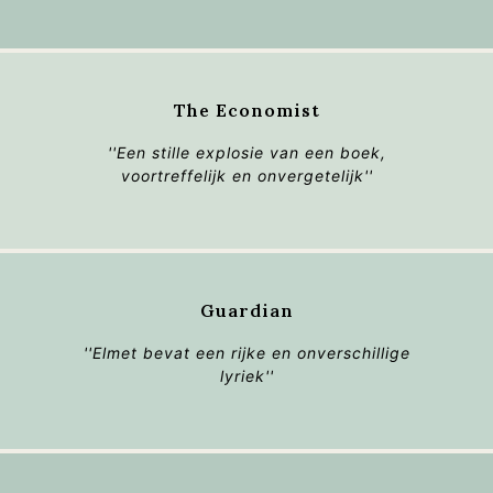
The Economist
''Een stille explosie van een boek,
voortreffelijk en onvergetelijk''
Guardian
''
Elmet
bevat een rijke en onverschillige
lyriek''