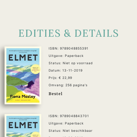
EDITIES & DETAILS
ISBN: 9789048855391
Uitgave: Paperback
Status: Niet op voorraad
Datum: 13-11-2019
Prijs: € 22,99
Omvang: 256 pagina's
Bestel
ISBN: 9789048843701
Uitgave: Paperback
Status: Niet beschikbaar