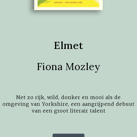
Elmet
Fiona Mozley
Net zo rijk, wild, donker en mooi als de
omgeving van Yorkshire, een aangrijpend debuut
van een groot literair talent