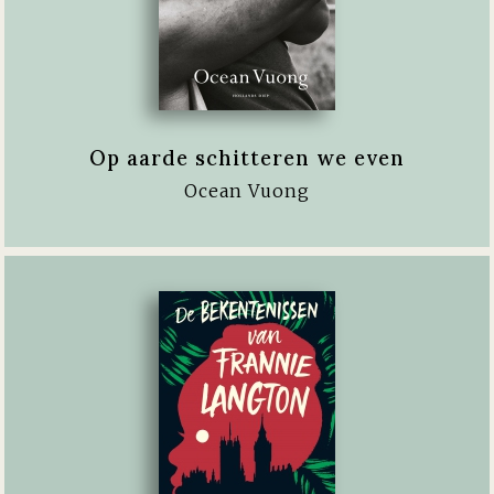
Op aarde schitteren we even
Ocean Vuong