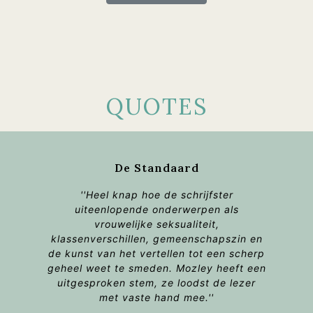
QUOTES
De Standaard
''Heel knap hoe de schrijfster
uiteenlopende onderwerpen als
vrouwelijke seksualiteit,
klassenverschillen, gemeenschapszin en
de kunst van het vertellen tot een scherp
geheel weet te smeden. Mozley heeft een
uitgesproken stem, ze loodst de lezer
met vaste hand mee.''