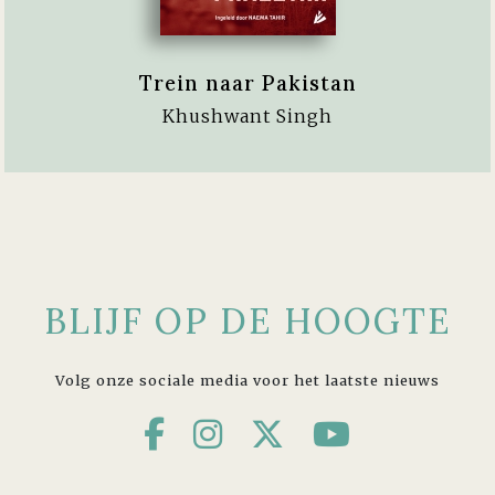
Trein naar Pakistan
Khushwant Singh
BLIJF OP DE HOOGTE
Volg onze sociale media voor het laatste nieuws