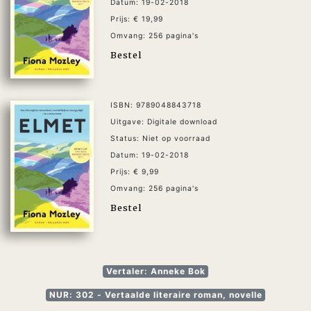
Datum: 19-02-2018
Prijs: € 19,99
Omvang: 256 pagina's
Bestel
ISBN: 9789048843718
Uitgave: Digitale download
Status: Niet op voorraad
Datum: 19-02-2018
Prijs: € 9,99
Omvang: 256 pagina's
Bestel
Vertaler: Anneke Bok
NUR: 302 - Vertaalde literaire roman, novelle