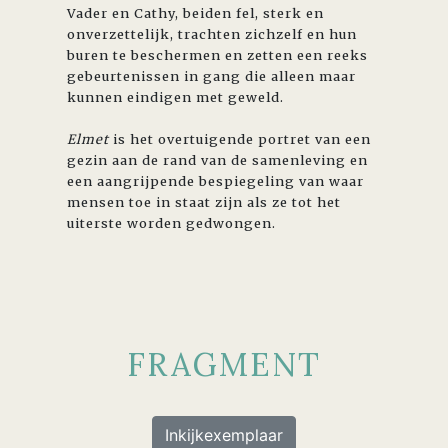
Vader en Cathy, beiden fel, sterk en
onverzettelijk, trachten zichzelf en hun
buren te beschermen en zetten een reeks
gebeurtenissen in gang die alleen maar
kunnen eindigen met geweld.
Elmet
is het overtuigende portret van een
gezin aan de rand van de samenleving en
een aangrijpende bespiegeling van waar
mensen toe in staat zijn als ze tot het
uiterste worden gedwongen.
FRAGMENT
Inkijkexemplaar