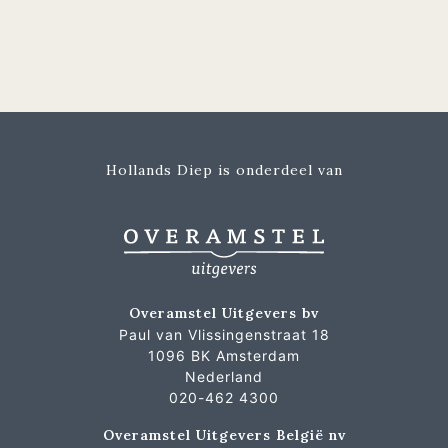
Hollands Diep is onderdeel van
Overamstel Uitgevers bv
Paul van Vlissingenstraat 18
1096 BK Amsterdam
Nederland
020-462 4300
Overamstel Uitgevers België nv