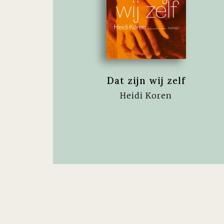
Dat zijn wij zelf
Heidi Koren