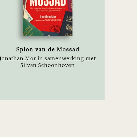
Spion van de Mossad
Jonathan Mor in samenwerking met
Silvan Schoonhoven