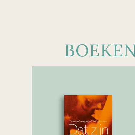
BOEKE