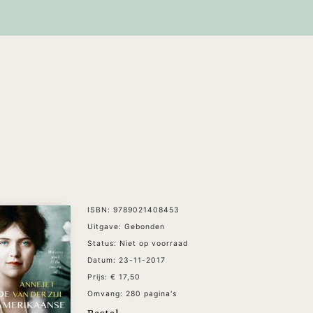
ISBN: 9789021408453
Uitgave: Gebonden
Status: Niet op voorraad
Datum: 23-11-2017
Prijs: € 17,50
Omvang: 280 pagina's
Bestel