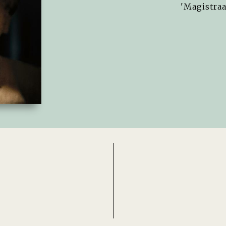
'Magistraa