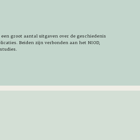
n een groot aantal uitgaven over de geschiedenis
icaties. Beiden zijn verbonden aan het NIOD,
studies.