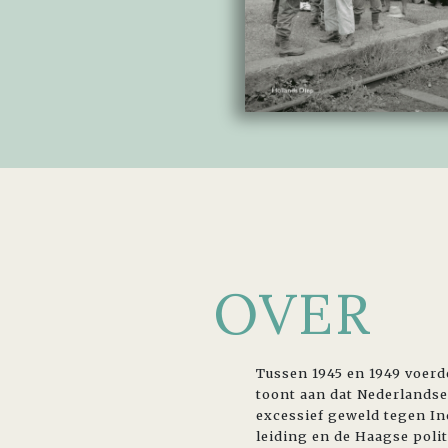
OVER
Tussen 1945 en 1949 voerd
toont aan dat Nederlandse 
excessief geweld tegen In
leiding en de Haagse polit