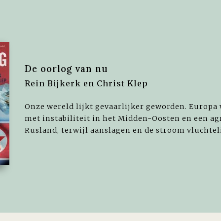
De oorlog van nu
Rein Bijkerk en Christ Klep
Onze wereld lijkt gevaarlijker geworden. Europa
met instabiliteit in het Midden-Oosten en een ag
Rusland, terwijl aanslagen en de stroom vluchtel