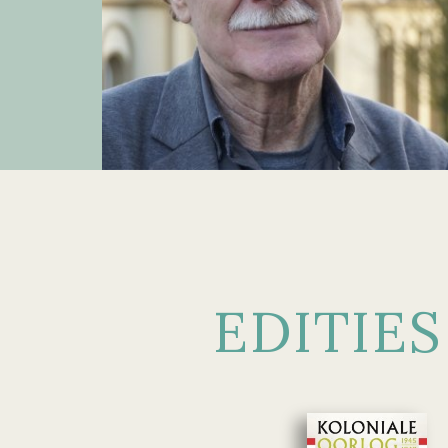
EDITIES