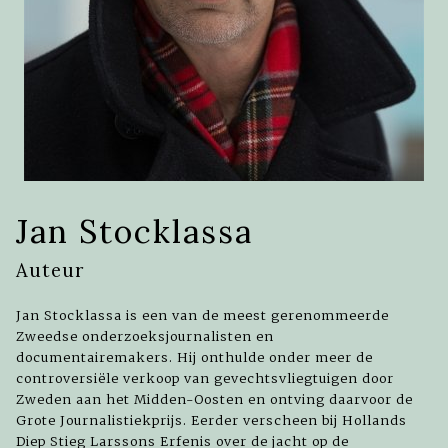
Jan Stocklassa
Auteur
Jan Stocklassa is een van de meest gerenommeerde
Zweedse onderzoeksjournalisten en
documentairemakers. Hij onthulde onder meer de
controversiële verkoop van gevechtsvliegtuigen door
Zweden aan het Midden-Oosten en ontving daarvoor de
Grote Journalistiekprijs. Eerder verscheen bij Hollands
Diep Stieg Larssons Erfenis over de jacht op de