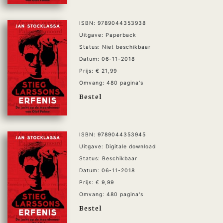
ISBN: 9789044353938
Uitgave: Paperback
Status: Niet beschikbaar
Datum: 06-11-2018
Prijs: € 21,99
Omvang: 480 pagina's
Bestel
ISBN: 9789044353945
Uitgave: Digitale download
Status: Beschikbaar
Datum: 06-11-2018
Prijs: € 9,99
Omvang: 480 pagina's
Bestel