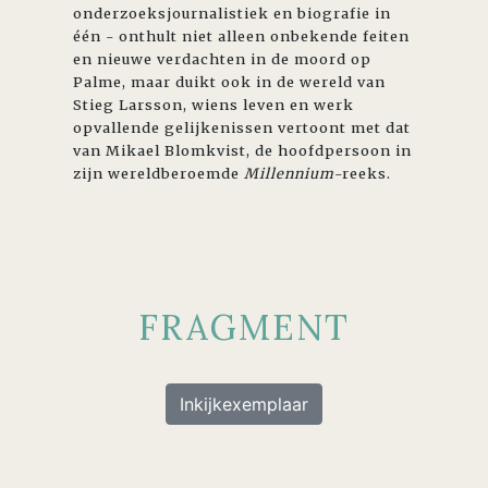
onderzoeksjournalistiek en biografie in
één - onthult niet alleen onbekende feiten
en nieuwe verdachten in de moord op
Palme, maar duikt ook in de wereld van
Stieg Larsson, wiens leven en werk
opvallende gelijkenissen vertoont met dat
van Mikael Blomkvist, de hoofdpersoon in
zijn wereldberoemde
Millennium
-reeks.
FRAGMENT
Inkijkexemplaar