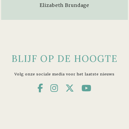
Elizabeth Brundage
BLIJF OP DE HOOGTE
Volg onze sociale media voor het laatste nieuws