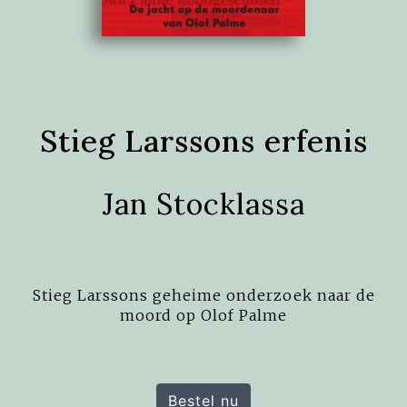
Stieg Larssons erfenis
Jan Stocklassa
Stieg Larssons geheime onderzoek naar de
moord op Olof Palme
Bestel nu