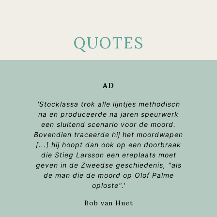
QUOTES
AD
'Stocklassa trok alle lijntjes methodisch
na en produceerde na jaren speurwerk
een sluitend scenario voor de moord.
Bovendien traceerde hij het moordwapen
[...] hij hoopt dan ook op een doorbraak
die Stieg Larsson een ereplaats moet
geven in de Zweedse geschiedenis, "als
de man die de moord op Olof Palme
oploste".'
Bob van Huet