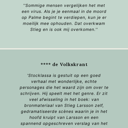
''Sommige mensen vergelijken het met
een virus. Als je je eenmaal in de moord
op Palme begint te verdiepen, kun je er
moeilijk mee ophouden. Dat overkwam
Stieg en is ook mij overkomen.''
**** de Volkskrant
'Stocklassa is gestuit op een goed
verhaal met wonderlijke, echte
personages die het waard zijn om over te
schrijven. Hij speelt met het genre. Er zit
veel afwisseling in het boek: van
bronmateriaal van Stieg Larsson zelf,
gedramatiseerde scènes waarin je in het
hoofd kruipt van Larsson en een
spannend opgeschreven verslag van het