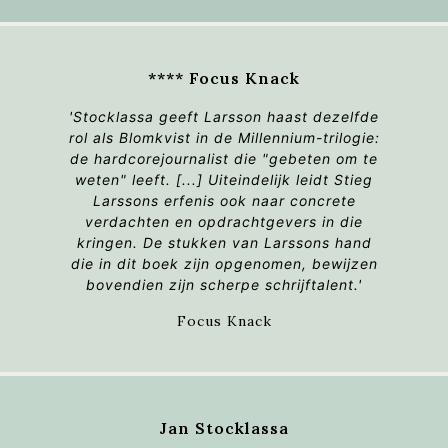
**** Focus Knack
'Stocklassa geeft Larsson haast dezelfde
rol als Blomkvist in de
Millennium
-trilogie:
de hardcorejournalist die "gebeten om te
weten" leeft. [...] Uiteindelijk leidt
Stieg
Larssons erfenis
ook naar concrete
verdachten en opdrachtgevers in die
kringen. De stukken van Larssons hand
die in dit boek zijn opgenomen, bewijzen
bovendien zijn scherpe schrijftalent.'
Focus Knack
Jan Stocklassa