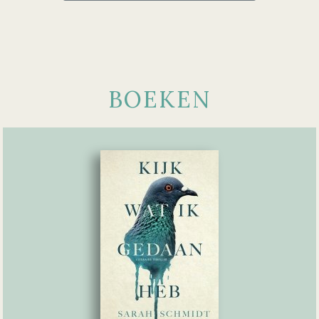
BOEKEN