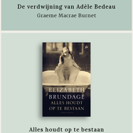
De verdwijning van Adèle Bedeau
Graeme Macrae Burnet
Alles houdt op te bestaan