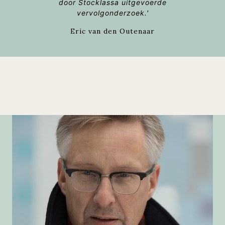
door Stocklassa uitgevoerde
vervolgonderzoek.'
Eric van den Outenaar