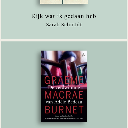
Kijk wat ik gedaan heb
Sarah Schmidt