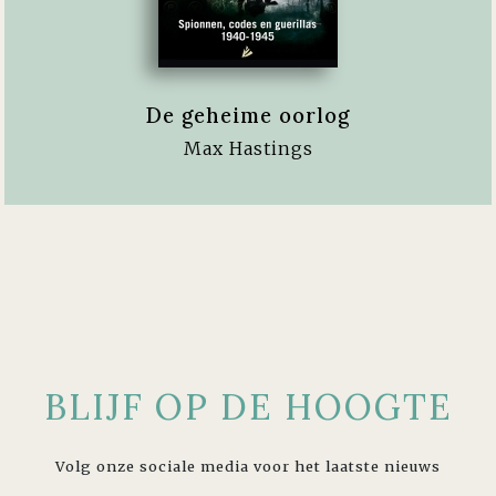
De geheime oorlog
Max Hastings
BLIJF OP DE HOOGTE
Volg onze sociale media voor het laatste nieuws