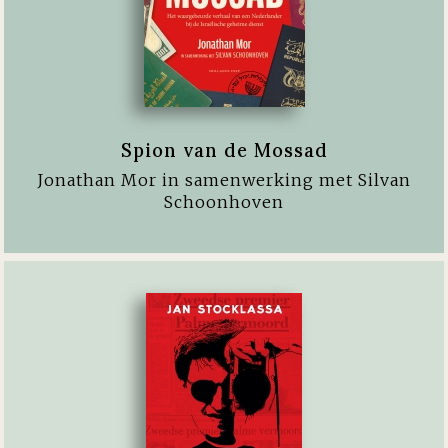
Spion van de Mossad
Jonathan Mor in samenwerking met Silvan
Schoonhoven