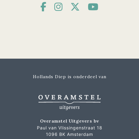
Hollands Diep is onderdeel van
Overamstel Uitgevers bv
Paul van Vlissingenstraat 18
1096 BK Amsterdam