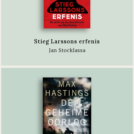
Stieg Larssons erfenis
Jan Stocklassa