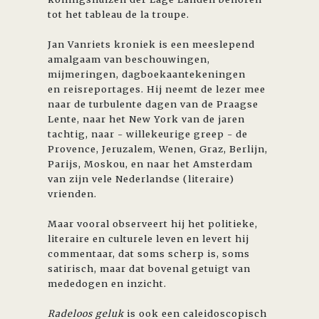
tot het tableau de la troupe.
Jan Vanriets kroniek is een meeslepend
amalgaam van beschouwingen,
mijmeringen, dagboekaantekeningen
en reisreportages. Hij neemt de lezer mee
naar de turbulente dagen van de Praagse
Lente, naar het New York van de jaren
tachtig, naar - willekeurige greep - de
Provence, Jeruzalem, Wenen, Graz, Berlijn,
Parijs, Moskou, en naar het Amsterdam
van zijn vele Nederlandse (literaire)
vrienden.
Maar vooral observeert hij het politieke,
literaire en culturele leven en levert hij
commentaar, dat soms scherp is, soms
satirisch, maar dat bovenal getuigt van
mededogen en inzicht.
Radeloos geluk
is ook een caleidoscopisch