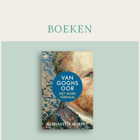
BOEKEN