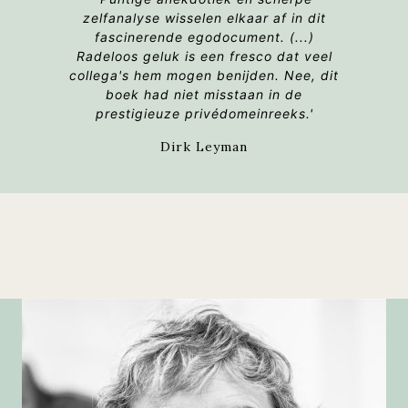
zelfanalyse wisselen elkaar af in dit
fascinerende egodocument. (...)
Radeloos geluk
is een fresco dat veel
collega's hem mogen benijden. Nee, dit
boek had niet misstaan in de
prestigieuze privédomeinreeks.'
Dirk Leyman