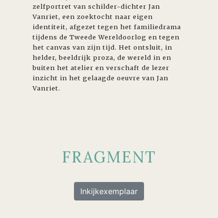
zelfportret van schilder-dichter Jan
Vanriet, een zoektocht naar eigen
identiteit, afgezet tegen het familiedrama
tijdens de Tweede Wereldoorlog en tegen
het canvas van zijn tijd. Het ontsluit, in
helder, beeldrijk proza, de wereld in en
buiten het atelier en verschaft de lezer
inzicht in het gelaagde oeuvre van Jan
Vanriet.
FRAGMENT
Inkijkexemplaar