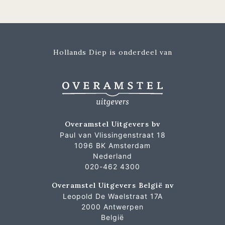
Hollands Diep is onderdeel van
Overamstel Uitgevers bv
Paul van Vlissingenstraat 18
1096 BK Amsterdam
Nederland
020-462 4300
Overamstel Uitgevers België nv
Leopold De Waelstraat 17A
2000 Antwerpen
België