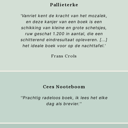
Pallieterke
'Vanriet kent de kracht van het mozaïek,
en deze kanjer van een boek is een
schikking van kleine en grote schetsjes,
ruw geschat 1.200 in aantal, die een
schitterend eindresultaat opleveren. [...]
het ideale boek voor op de nachttafel.'
Frans Crols
Cees Nooteboom
''Prachtig radeloos boek, ik lees het elke
dag als brevier.''