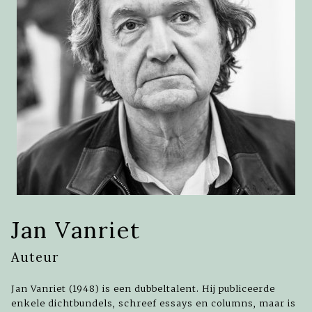
Jan Vanriet
Auteur
Jan Vanriet (1948) is een dubbeltalent. Hij publiceerde
enkele dichtbundels, schreef essays en columns, maar is