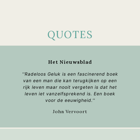
QUOTES
Het Nieuwsblad
'
'Radeloos Geluk
is een fascinerend boek
van een man die kan terugkijken op een
rijk leven maar nooit vergeten is dat het
leven iet vanzelfsprekend is. Een boek
voor de eeuwigheid.''
John Vervoort