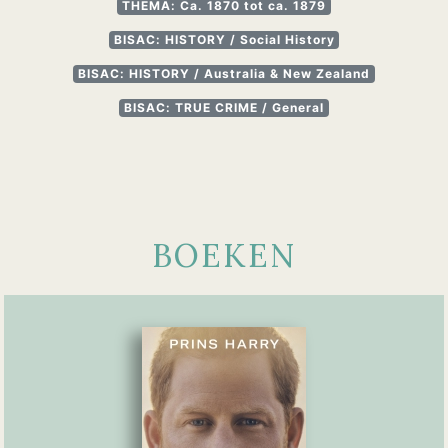
THEMA: Ca. 1870 tot ca. 1879
BISAC: HISTORY / Social History
BISAC: HISTORY / Australia & New Zealand
BISAC: TRUE CRIME / General
BOEKEN