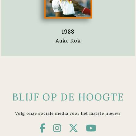
1988
Auke Kok
BLIJF OP DE HOOGTE
Volg onze sociale media voor het laatste nieuws