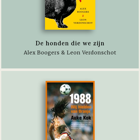
De honden die we zijn
Alex Boogers & Leon Verdonschot