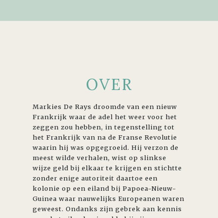
OVER
Markies De Rays droomde van een nieuw
Frankrijk waar de adel het weer voor het
zeggen zou hebben, in tegenstelling tot
het Frankrijk van na de Franse Revolutie
waarin hij was opgegroeid. Hij verzon de
meest wilde verhalen, wist op slinkse
wijze geld bij elkaar te krijgen en stichtte
zonder enige autoriteit daartoe een
kolonie op een eiland bij Papoea-Nieuw-
Guinea waar nauwelijks Europeanen waren
geweest. Ondanks zijn gebrek aan kennis