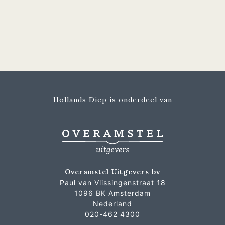
Hollands Diep is onderdeel van
Overamstel Uitgevers bv
Paul van Vlissingenstraat 18
1096 BK Amsterdam
Nederland
020-462 4300