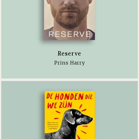
Reserve
Prins Harry