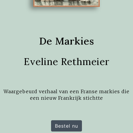
De Markies
Eveline Rethmeier
Waargebeurd verhaal van een Franse markies die
een nieuw Frankrijk stichtte
Bestel nu