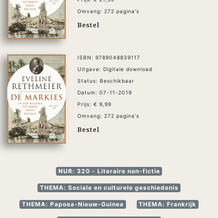
Omvang: 272 pagina's
Bestel
ISBN: 9789048839117
Uitgave: Digitale download
Status: Beschikbaar
Datum: 07-11-2019
Prijs: € 9,99
Omvang: 272 pagina's
Bestel
NUR: 320 - Literaire non-fictie
THEMA: Sociale en culturele geschiedenis
THEMA: Papoea-Nieuw-Guinea
THEMA: Frankrijk