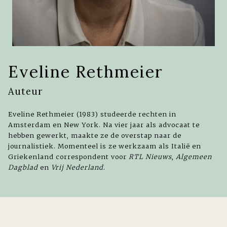
Eveline Rethmeier
Auteur
Eveline Rethmeier (1983) studeerde rechten in
Amsterdam en New York. Na vier jaar als advocaat te
hebben gewerkt, maakte ze de overstap naar de
journalistiek. Momenteel is ze werkzaam als Italië en
Griekenland correspondent voor
RTL Nieuws
,
Algemeen
Dagblad
en
Vrij Nederland
.