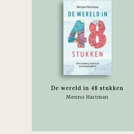
De wereld in 48 stukken
Menno Hartman