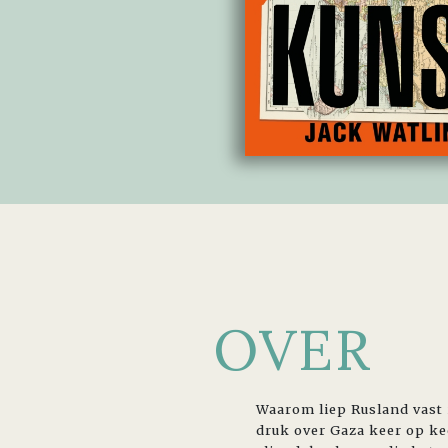
OVER
Waarom liep Rusland vast 
druk over Gaza keer op ke