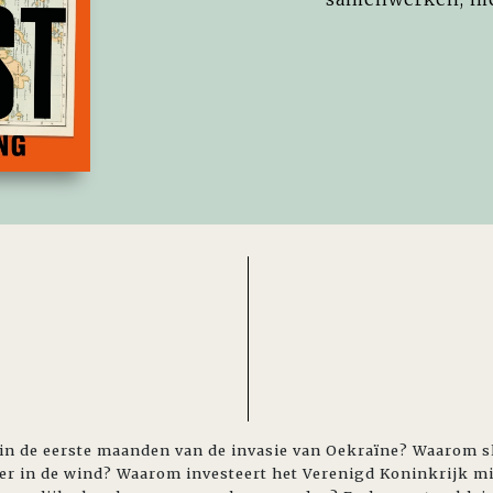
in de eerste maanden van de invasie van Oekraïne? Waarom sla
er in de wind? Waarom investeert het Verenigd Koninkrijk mi