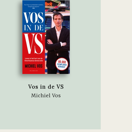
Vos in de VS
Michiel Vos