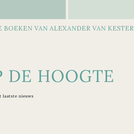
E BOEKEN VAN ALEXANDER VAN KESTER
OP DE HOOGTE
t laatste nieuws