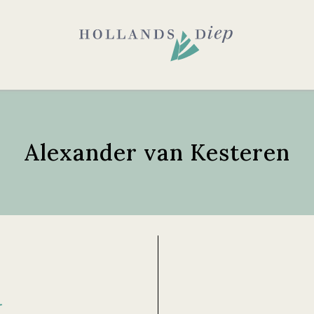
Alexander van Kesteren