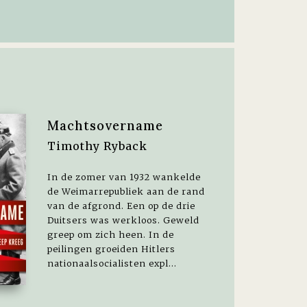
Machtsovername
Timothy Ryback
In de zomer van 1932 wankelde
de Weimarrepubliek aan de rand
van de afgrond. Een op de drie
Duitsers was werkloos. Geweld
greep om zich heen. In de
peilingen groeiden Hitlers
nationaalsocialisten expl...