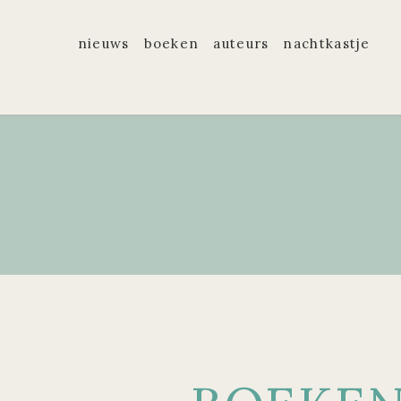
nieuws
boeken
auteurs
nachtkastje