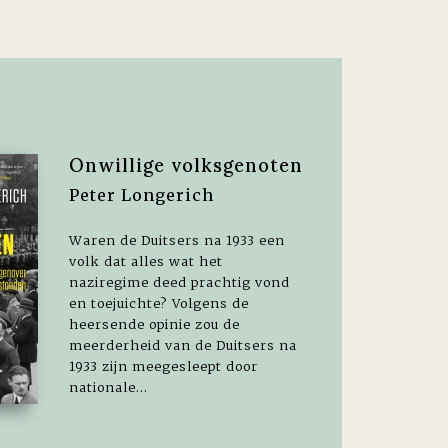
Onwillige volksgenoten
Peter Longerich
Waren de Duitsers na 1933 een
volk dat alles wat het
naziregime deed prachtig vond
en toejuichte? Volgens de
heersende opinie zou de
meerderheid van de Duitsers na
1933 zijn meegesleept door
nationale...