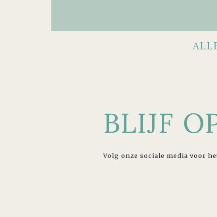
ALL
BLIJF 
Volg onze sociale media voor he