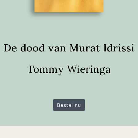
De dood van Murat Idrissi
Tommy Wieringa
Bestel nu