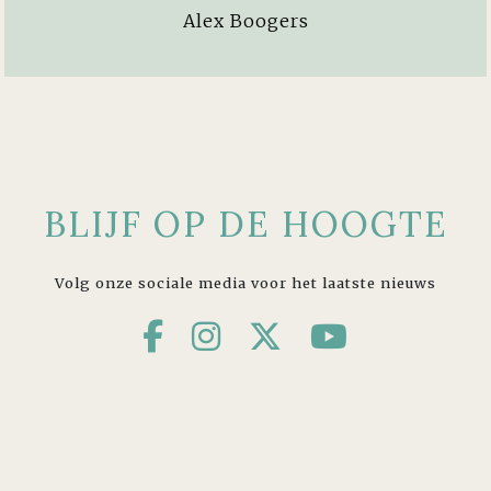
Alex Boogers
BLIJF OP DE HOOGTE
Volg onze sociale media voor het laatste nieuws