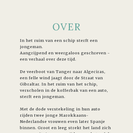
OVER
In het ruim van een schip sterft een
jongeman.
Aangrijpend en weergaloos geschreven -
een verhaal over deze tijd.
De veerboot van Tanger naar Algeciras,
een felle wind jaagt door de Straat van
Gibraltar. In het ruim van het schip,
verscholen in de kofferbak van een auto,
sterft een jongeman.
Met de dode verstekeling in hun auto
rijden twee jonge Marokkaans-
Nederlandse vrouwen even later Spanje
binnen. Groot en leeg strekt het land zich