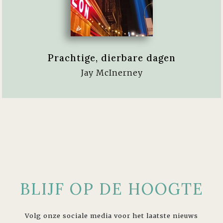
Prachtige, dierbare dagen
Jay McInerney
BLIJF OP DE HOOGTE
Volg onze sociale media voor het laatste nieuws