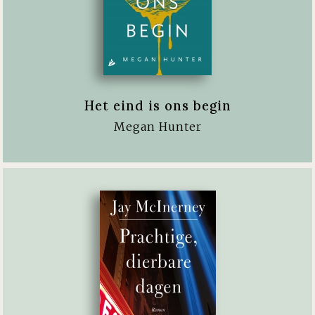
Het eind is ons begin
Megan Hunter