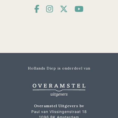
Hollands Diep is onderdeel van
Overamstel Uitgevers bv
Paul van Vlissingenstraat 18
1096 BK Amsterdam