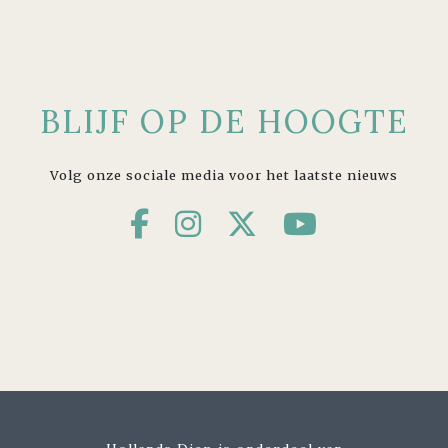
BLIJF OP DE HOOGTE
Volg onze sociale media voor het laatste nieuws