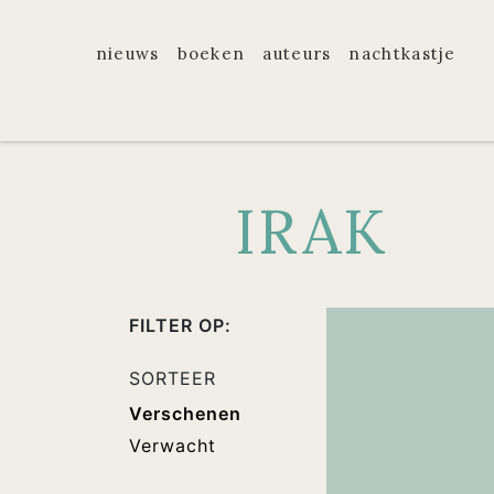
nieuws
boeken
auteurs
nachtkastje
IRAK
FILTER OP:
SORTEER
Verschenen
Verwacht