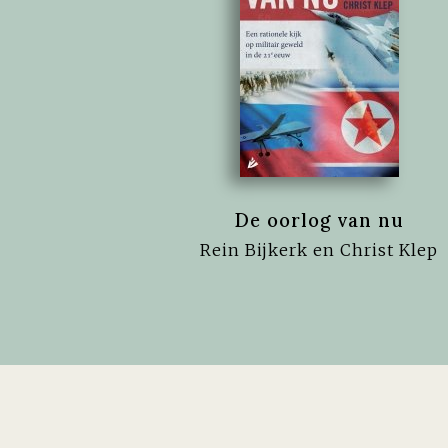
De oorlog van nu
Rein Bijkerk en Christ Klep