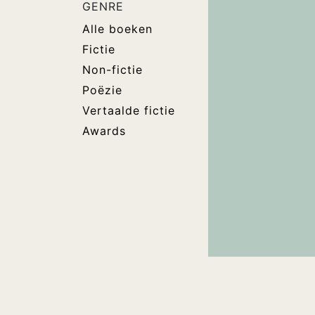
GENRE
Alle boeken
Fictie
Non-fictie
Poëzie
Vertaalde fictie
Awards