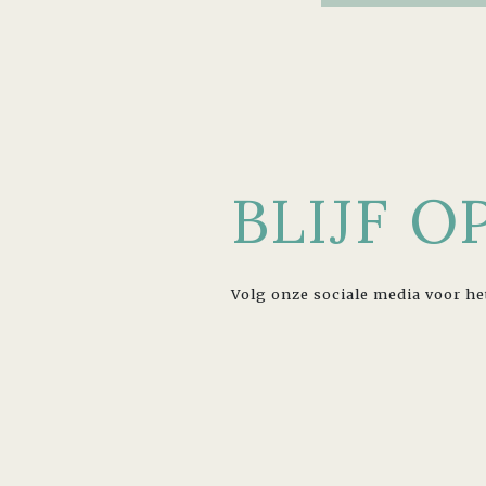
BLIJF 
Volg onze sociale media voor he