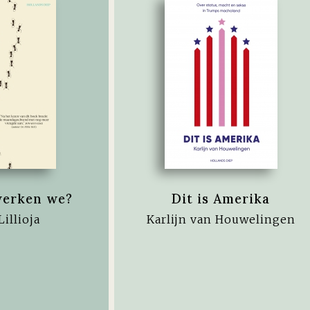
erken we?
Dit is Amerika
illioja
Karlijn van Houwelingen