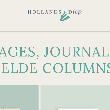
AGES, JOURNALI
ELDE COLUMN