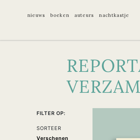
nieuws
boeken
auteurs
nachtkastje
REPORT
VERZAM
FILTER OP:
SORTEER
Verschenen