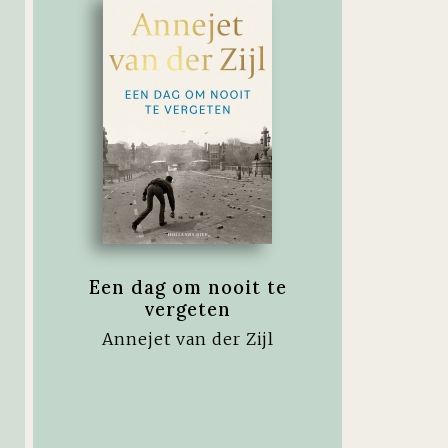
Een dag om nooit te
vergeten
Annejet van der Zijl