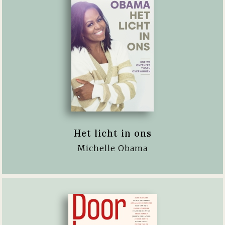
Het licht in ons
Michelle Obama