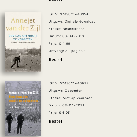
ISBN: 9789021448954
Uitgave: Digitale download
Status: Beschikbaar
Datum: 08-04-2013
Prijs: € 4,99
Omvang: 80 pagina's
Bestel
ISBN: 9789021448015
Uitgave: Gebonden
Status: Niet op voorraad
Datum: 03-04-2013
Prijs: € 6,95
Bestel