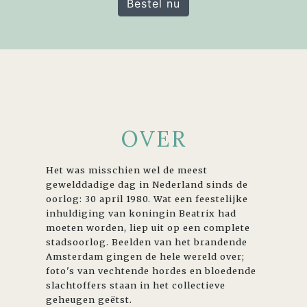
Bestel nu
OVER
Het was misschien wel de meest
gewelddadige dag in Nederland sinds de
oorlog: 30 april 1980. Wat een feestelijke
inhuldiging van koningin Beatrix had
moeten worden, liep uit op een complete
stadsoorlog. Beelden van het brandende
Amsterdam gingen de hele wereld over;
foto's van vechtende hordes en bloedende
slachtoffers staan in het collectieve
geheugen geëtst.