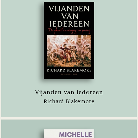
Vijanden van iedereen
Richard Blakemore