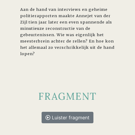
Aan de hand van interviews en geheime
politierapporten maakte Annejet van der
Zijl tien jaar later een even spannende als
minutieuze reconstructie van de
gebeurtenissen. Wie was eigenlijk het
meesterbrein achter de rellen? En hoe kon
het allemaal zo verschrikkelijk uit de hand
lopen?
FRAGMENT
Luister fragment