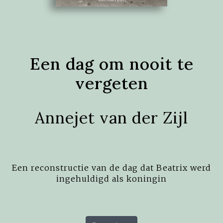
Een dag om nooit te
vergeten
Annejet van der Zijl
Een reconstructie van de dag dat Beatrix werd
ingehuldigd als koningin