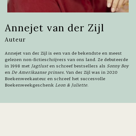
Annejet van der Zijl
Auteur
Annejet van der Zijl is een van de bekendste en meest
gelezen non-fictieschrijvers van ons land. Ze debuteerde
in 1998 met
Jagtlust
en schreef bestsellers als
Sonny Boy
en
De Amerikaanse prinses.
Van der Zijl was in 2020
Boekenweekauteur en schreef het succesvolle
Boekenweekgeschenk
Leon & Juliette
.