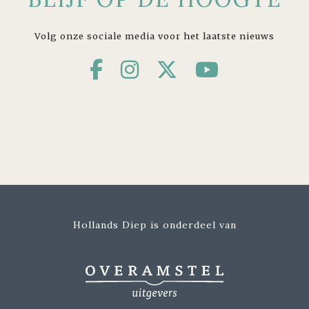
Volg onze sociale media voor het laatste nieuws
Hollands Diep is onderdeel van