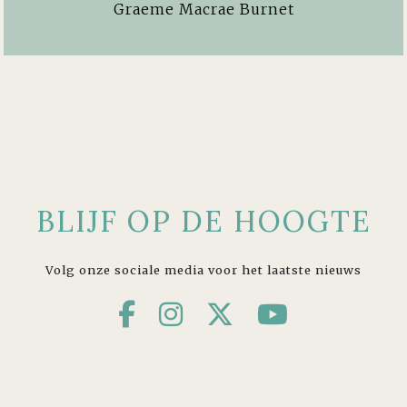
Graeme Macrae Burnet
BLIJF OP DE HOOGTE
Volg onze sociale media voor het laatste nieuws