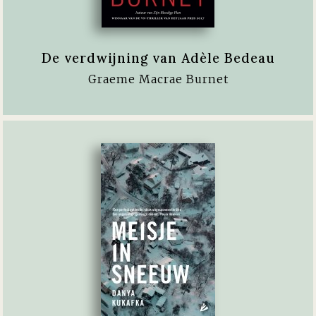
De verdwijning van Adèle Bedeau
Graeme Macrae Burnet