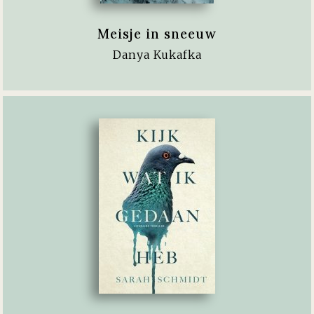
Meisje in sneeuw
Danya Kukafka