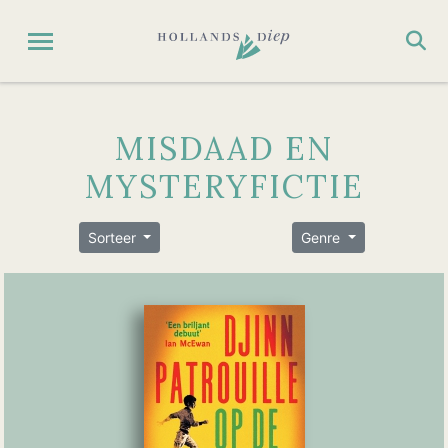
MISDAAD EN
MYSTERYFICTIE
Sorteer
Genre