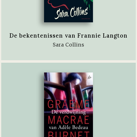
De bekentenissen van Frannie Langton
Sara Collins