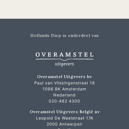
Hollands Diep is onderdeel van
Overamstel Uitgevers bv
Paul van Vlissingenstraat 18
1096 BK Amsterdam
Nederland
020-462 4300
Overamstel Uitgevers België nv
Leopold De Waelstraat 17A
2000 Antwerpen