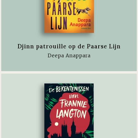
Djinn patrouille op de Paarse Lijn
Deepa Anappara