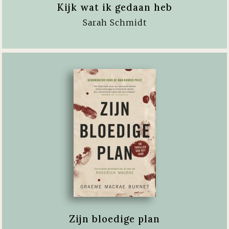
Kijk wat ik gedaan heb
Sarah Schmidt
Zijn bloedige plan