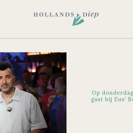
Op donderdag 
gast bij Eus’ 