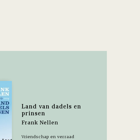
Land van dadels en
prinsen
Frank Nellen
Vriendschap en verraad