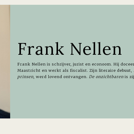
Frank Nellen
Frank Nellen is schrijver, jurist en econoom. Hij docee
Maastricht en werkt als fiscalist. Zijn literaire debuut,
prinsen
, werd lovend ontvangen.
De onzichtbaren
is z