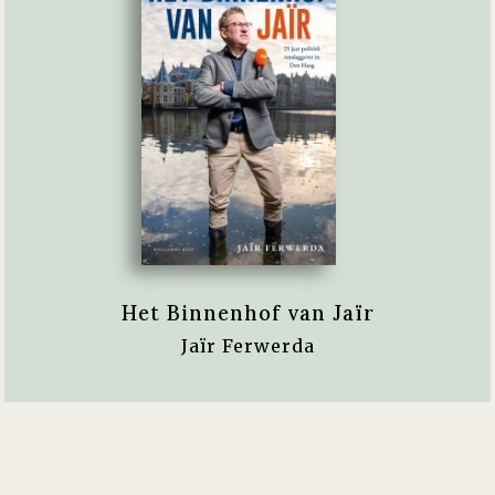
Het Binnenhof van Jaïr
Jaïr Ferwerda