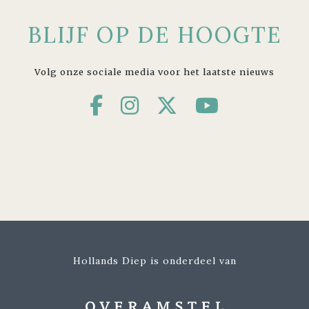
BLIJF OP DE HOOGTE
Volg onze sociale media voor het laatste nieuws
Hollands Diep is onderdeel van