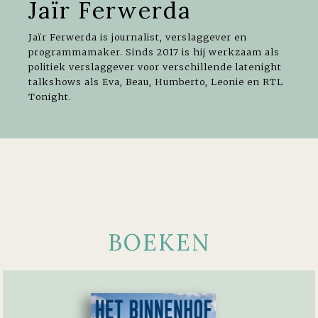
Jaïr Ferwerda
Jaïr Ferwerda is journalist, verslaggever en
programmamaker. Sinds 2017 is hij werkzaam als
politiek verslaggever voor verschillende latenight
talkshows als Eva, Beau, Humberto, Leonie en RTL
Tonight.
BOEKEN