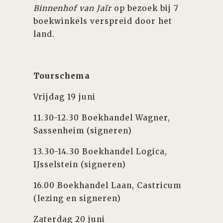
Binnenhof van Jaïr
op bezoek bij 7
boekwinkels verspreid door het
land.
Tourschema
Vrijdag 19 juni
11.30-12.30 Boekhandel Wagner,
Sassenheim (signeren)
13.30-14.30 Boekhandel Logica,
IJsselstein (signeren)
16.00 Boekhandel Laan, Castricum
(lezing en signeren)
Zaterdag 20 juni