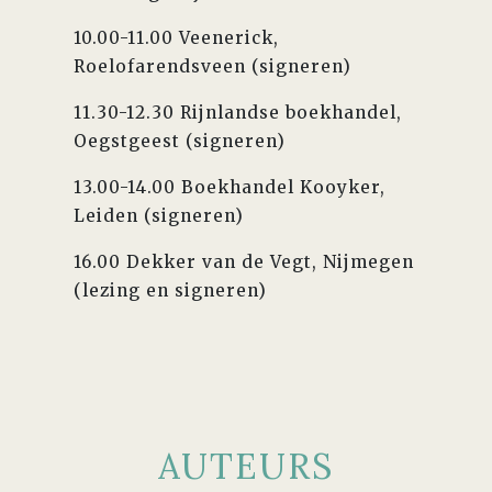
10.00-11.00 Veenerick,
Roelofarendsveen (signeren)
11.30-12.30 Rijnlandse boekhandel,
Oegstgeest (signeren)
13.00-14.00 Boekhandel Kooyker,
Leiden (signeren)
16.00 Dekker van de Vegt, Nijmegen
(lezing en signeren)
AUTEURS