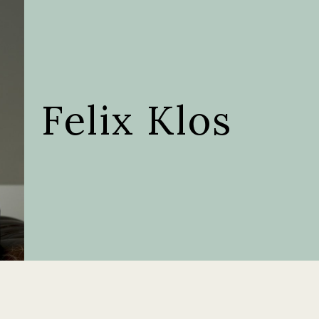
Felix Klos