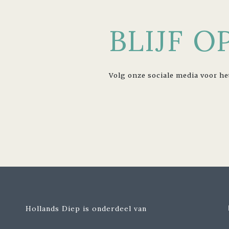
BLIJF 
Volg onze sociale media voor he
Hollands Diep is onderdeel van